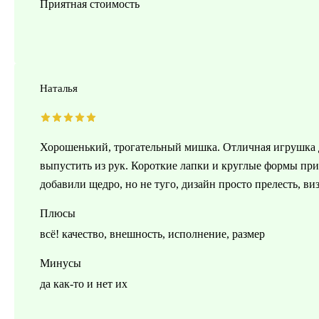
Приятная стоимость
Наталья
Хорошенький, трогательный мишка. Отличная игрушка дл
выпустить из рук. Короткие лапки и круглые формы пр
добавили щедро, но не туго, дизайн просто прелесть, ви
Плюсы
всё! качество, внешность, исполнение, размер
Минусы
да как-то и нет их