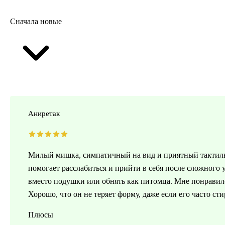
Сначала новые
Аниретак
Милый мишка, симпатичный на вид и приятный тактильн
помогает расслабиться и прийти в себя после сложного
вместо подушки или обнять как питомца. Мне понравило
Хорошо, что он не теряет форму, даже если его часто ст
Плюсы