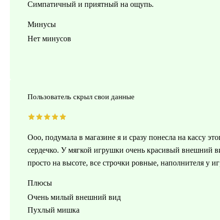
Симпатичный и приятный на ощупь.
Минусы
Нет минусов
Пользователь скрыл свои данные
Ооо, подумала в магазине я и сразу понесла на кассу эт
сердечко. У мягкой игрушки очень красивый внешний в
просто на высоте, все строчки ровные, наполнителя у 
Плюсы
Очень милый внешний вид
Пухлый мишка