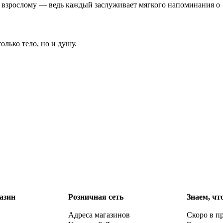
и взрослому — ведь каждый заслуживает мягкого напоминания о
олько тело, но и душу.
азин
Розничная сеть
Знаем, чт
Адреса магазинов
Скоро в п