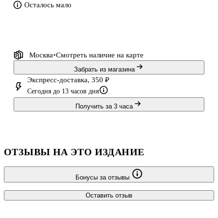
Осталось мало
Москва
Смотреть наличие
на карте
Забрать из магазина
Экспресс-доставка, 350 ₽
Сегодня до 13 часов дня
Получить за 3 часа
ОТЗЫВЫ НА ЭТО ИЗДАНИЕ
Бонусы за отзывы
Оставить отзыв