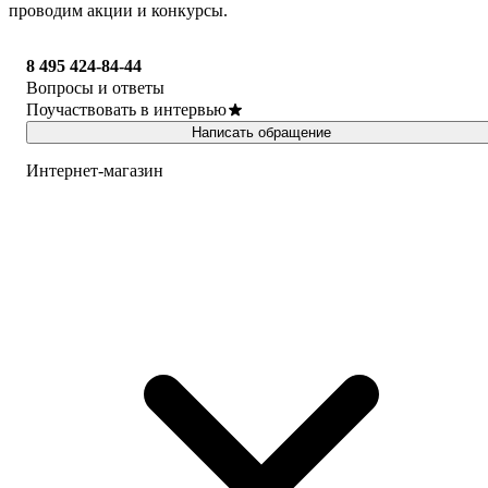
проводим акции и конкурсы.
8 495 424-84-44
Вопросы и ответы
Поучаствовать в интервью
Написать обращение
Интернет-магазин