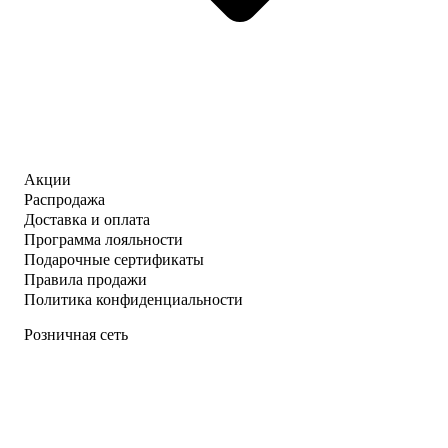
Акции
Распродажа
Доставка и оплата
Программа лояльности
Подарочные сертификаты
Правила продажи
Политика конфиденциальности
Розничная сеть