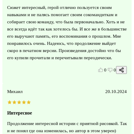
Сюжет интересный, герой отлично пользуется своим
навыками и не палясь помогает своим сокоманднткам и
собирает свою команду, что была первоначально. Хоть и не
все всегда идёт так как хотелось бы. И все же в большинстве
его выручают память, его воспоминания о прошлом. Мне
понравилось очень. Надеюсь, что продолжение выйдет
скоро в печатном версии. Произведения достойно что бы
его купили прочитали и перечитывали переодически.
0
0
Михаил
20.10.2024
Интересное
Продолжение интересной истории с приятной рисовкой. Так
и не понял где она изменилась, но автор в этом уверен)