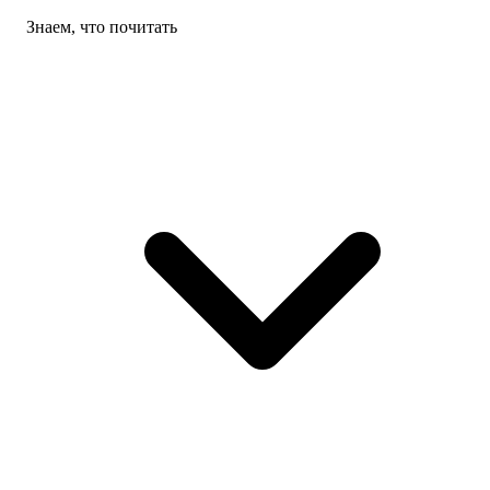
Знаем, что почитать