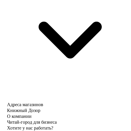
Адреса магазинов
Книжный Дозор
О компании
Читай-город для бизнеса
Хотите у нас работать?