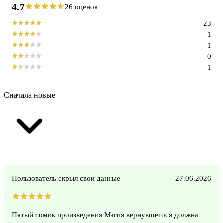
4.7
26 оценок
23
1
1
0
1
Сначала новые
Пользователь скрыл свои данные
27.06.2026
Пятый томик произведения Магия вернувшегося должна