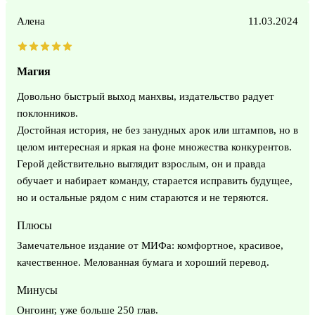
Алена
11.03.2024
Магия
Довольно быстрый выход манхвы, издательство радует
поклонников.
Достойная история, не без занудных арок или штампов, но в
целом интересная и яркая на фоне множества конкурентов.
Герой действительно выглядит взрослым, он и правда
обучает и набирает команду, старается исправить будущее,
но и остальные рядом с ним стараются и не теряются.
Плюсы
Замечательное издание от МИФа: комфортное, красивое,
качественное. Мелованная бумага и хороший перевод.
Минусы
Онгоинг, уже больше 250 глав.