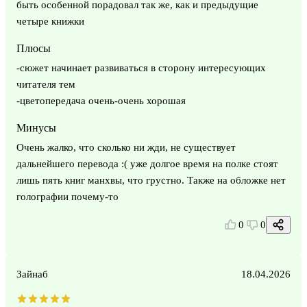
быть особенной порадовал так же, как и предыдущие
четыре книжки
Плюсы
-сюжет начинает развиваться в сторону интересующих
читателя тем
-цветопередача очень-очень хорошая
Минусы
Очень жалко, что сколько ни жди, не существует
дальнейшего перевода :( уже долгое время на полке стоят
лишь пять книг манхвы, что грустно. Также на обложке нет
голографии почему-то
0
0
Зайнаб
18.04.2026