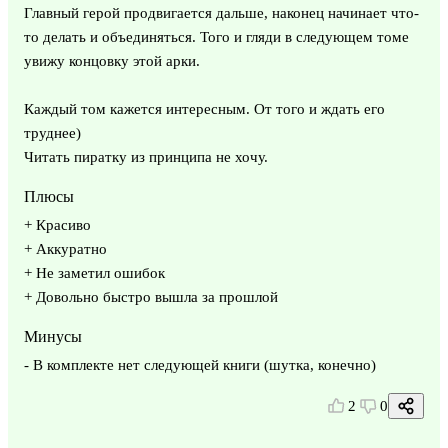
Главный герой продвигается дальше, наконец начинает что-
то делать и объединяться. Того и гляди в следующем томе
увижу концовку этой арки.
Каждый том кажется интересным. От того и ждать его
труднее)
Читать пиратку из принципа не хочу.
Плюсы
+ Красиво
+ Аккуратно
+ Не заметил ошибок
+ Довольно быстро вышла за прошлой
Минусы
- В комплекте нет следующей книги (шутка, конечно)
2
0