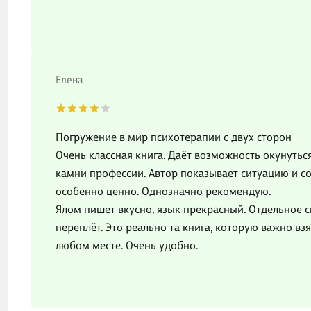
Елена
Погружение в мир психотерапии с двух сторон
Очень классная книга. Даёт возможность окунутьс
камни профессии. Автор показывает ситуацию и со
особенно ценно. Однозначно рекомендую.
Ялом пишет вкусно, язык прекрасный. Отдельное 
переплёт. Это реально та книга, которую важно взя
любом месте. Очень удобно.