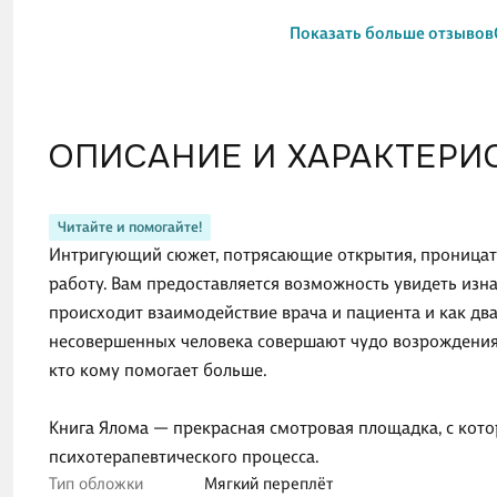
Показать больше отзывов
ОПИСАНИЕ И ХАРАКТЕРИ
Читайте и помогайте!
Интригующий сюжет, потрясающие открытия, проницате
работу. Вам предоставляется возможность увидеть изн
происходит взаимодействие врача и пациента и как два
несовершенных человека совершают чудо возрождения 
кто кому помогает больше.
Книга Ялома — прекрасная смотровая площадка, с кото
психотерапевтического процесса.
Тип обложки
Мягкий переплёт