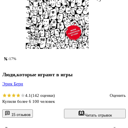
-17%
Люди,которые играют в игры
Эрик Берн
4.1
(142 оценки)
Оценить
Купили более 6 100 человек
15 отзывов
Читать отрывок