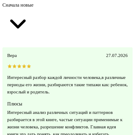
Сначала новые
Вера
27.07.2026
Интересный разбор каждой личности человека,в различные
периоды его жизни, разбираются такие типажи как: ребенок,
взрослый и родитель.
Плюсы
Интересный анализ различных ситуаций и паттернов
разбирается в этой книге, частые ситуации применимые к
жизни человека, разрешение конфликтов. Главная идея
книги,это дать понять, как преодолевать и избегать