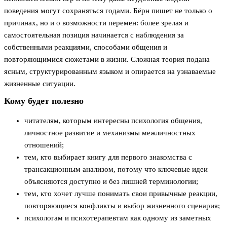
поведения могут сохраняться годами. Бёрн пишет не только о
причинах, но и о возможности перемен: более зрелая и
самостоятельная позиция начинается с наблюдения за
собственными реакциями, способами общения и
повторяющимися сюжетами в жизни. Сложная теория подана
ясным, структурированным языком и опирается на узнаваемые
жизненные ситуации.
Кому будет полезно
читателям, которым интересны психология общения,
личностное развитие и механизмы межличностных
отношений;
тем, кто выбирает книгу для первого знакомства с
трансакционным анализом, потому что ключевые идеи
объясняются доступно и без лишней терминологии;
тем, кто хочет лучше понимать свои привычные реакции,
повторяющиеся конфликты и выбор жизненного сценария;
психологам и психотерапевтам как одному из заметных