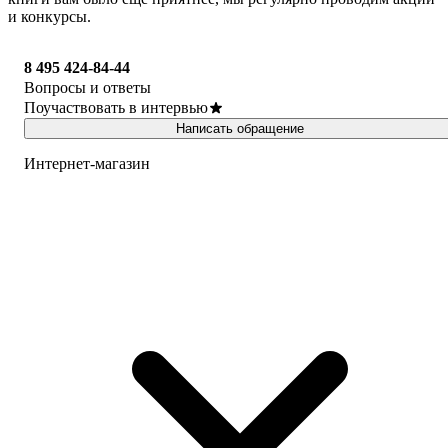
и конкурсы.
8 495 424-84-44
Вопросы и ответы
Поучаствовать в интервью
Написать обращение
Интернет-магазин