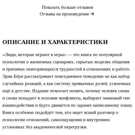
Показать больше отзывов
Отзывы на произведение
ОПИСАНИЕ И ХАРАКТЕРИСТИКИ
«Люди, которые играют в игры» — это книга по популярной
психологии о жизненных сценариях, скрытых моделях общения
и причинах повторяющихся трудностей в отношениях и работе.
Эрик Бёрн рассматривает повседневное поведение не как набор
случайных реакций, а как систему привычных ролей, усвоенных
ещё в детстве. Издание помогает понять, почему человек снова
и снова попадает в похожие конфликты, выбирает знакомый тип
взаимодействия и будто движется по заранее написанному плану.
Книга особенно подойдёт тем, кто ищет ясный разговор о
психологии отношений, самоощущении и внутренних
установках без академической перегрузки.