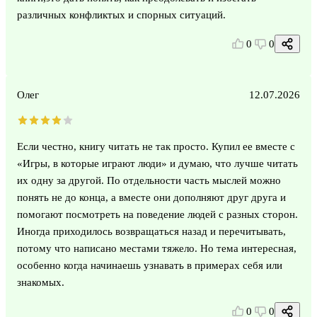
различных конфликтых и спорных ситуаций.
0
0
Олег
12.07.2026
Если честно, книгу читать не так просто. Купил ее вместе с
«Игры, в которые играют люди» и думаю, что лучше читать
их одну за другой. По отдельности часть мыслей можно
понять не до конца, а вместе они дополняют друг друга и
помогают посмотреть на поведение людей с разных сторон.
Иногда приходилось возвращаться назад и перечитывать,
потому что написано местами тяжело. Но тема интересная,
особенно когда начинаешь узнавать в примерах себя или
знакомых.
0
0