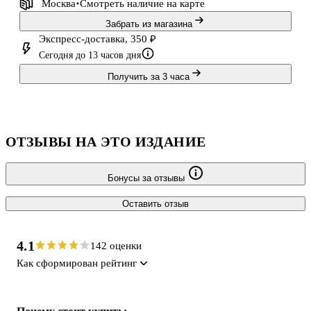
Москва
Смотреть наличие
на карте
Забрать из магазина
Экспресс-доставка, 350 ₽
Сегодня до 13 часов дня
Получить за 3 часа
ОТЗЫВЫ НА ЭТО ИЗДАНИЕ
Бонусы за отзывы
Оставить отзыв
4.1
142 оценки
Как сформирован рейтинг