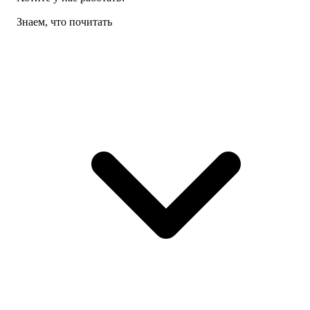
Знаем, что почитать