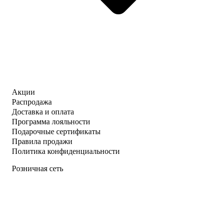
Акции
Распродажа
Доставка и оплата
Программа лояльности
Подарочные сертификаты
Правила продажи
Политика конфиденциальности
Розничная сеть