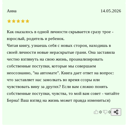
Анна
14.05.2026
Как оказалось в одной личности скрывается сразу трое -
взрослый, родитель и ребенок.
Читая книгу, узнаешь себя с новых сторон, находишь в
своей личности новые нераскрытые грани. Она заставила
честно взглянуть на свою жизнь, проанализировать
собственные поступки, которые мы совершаем
неосознанно, "на автомате". Книга дает ответ на вопрос:
что заставляет нас замолкать во время ссоры или
чувствовать вину за других? Если вам сложно понять
собственные поступки, чувства, то мой вам совет - читайте
Берна! Ваш взгляд на жизнь может правда измениться)
0
0