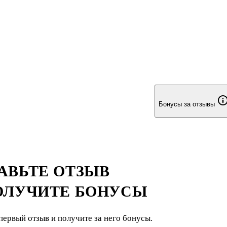
Бонусы за отзывы
АВЬТЕ ОТЗЫВ
ОЛУЧИТЕ БОНУСЫ
первый отзыв и получите за него бонусы.