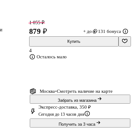
1 055 ₽
ии
879 ₽
+ до
131 бонуса
Купить
4
Осталось мало
Москва
Смотреть наличие
на карте
Забрать из магазина
Экспресс-доставка, 350 ₽
Сегодня до 13 часов дня
Получить за 3 часа