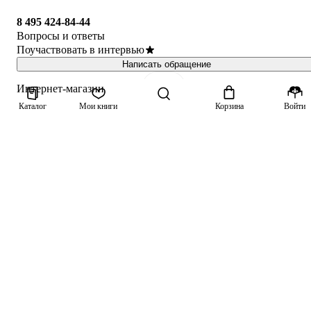
8 495 424-84-44
Вопросы и ответы
Поучаствовать в интервью
Написать обращение
Интернет-магазин
Каталог
Мои книги
Корзина
Войти