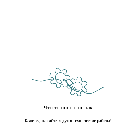
Что-то пошло не так
Кажется, на сайте ведутся технические работы!