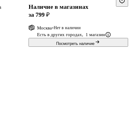
Наличие в магазинах
а
за 799 ₽
Москва
Нет в наличии
Есть в других городах,
1 магазин
Посмотреть наличие