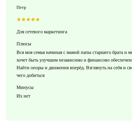
Петр
Для сетевого маркетинга
Плюсы
Вся моя семья начиная с мамой папы старшего брата и ме
хочет быть улучшим независимо и финансово обеспечен
Найти опоры и движения вперёд. Взглянуть на себя и с
чего добиться
Минусы
Их нет