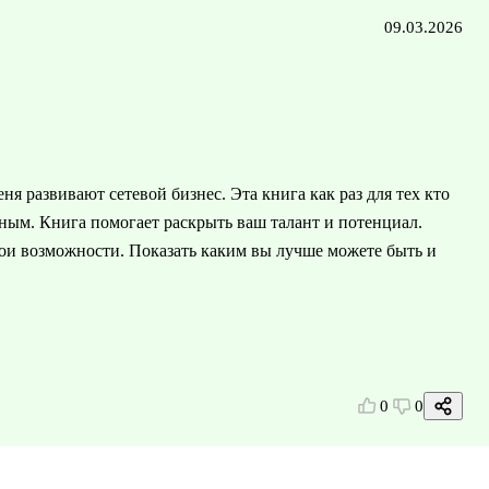
09.03.2026
ня развивают сетевой бизнес. Эта книга как раз для тех кто
ным. Книга помогает раскрыть ваш талант и потенциал.
вои возможности. Показать каким вы лучше можете быть и
0
0