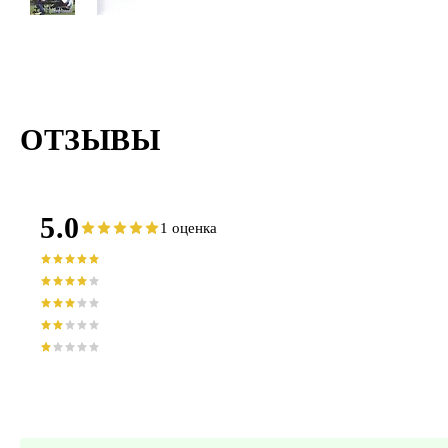
ОТЗЫВЫ
5.0
1 оценка