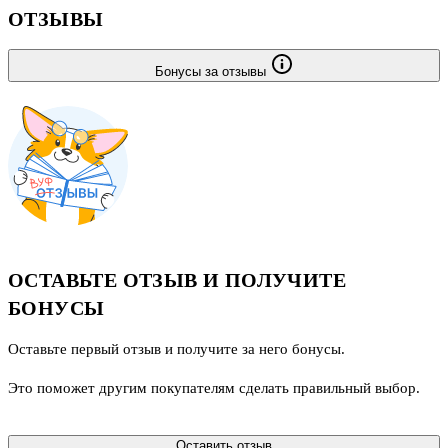
ОТЗЫВЫ
Бонусы за отзывы
ОСТАВЬТЕ ОТЗЫВ И ПОЛУЧИТЕ
БОНУСЫ
Оставьте первый отзыв и получите за него бонусы.
Это поможет другим покупателям сделать правильный выбор.
Оставить отзыв