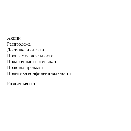
Акции
Распродажа
Доставка и оплата
Программа лояльности
Подарочные сертификаты
Правила продажи
Политика конфиденциальности
Розничная сеть