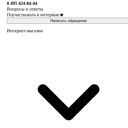
8 495 424-84-44
Вопросы и ответы
Поучаствовать в интервью
Написать обращение
Интернет-магазин