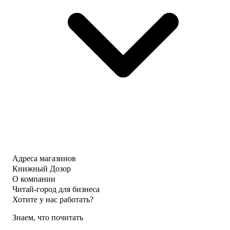
Адреса магазинов
Книжный Дозор
О компании
Читай-город для бизнеса
Хотите у нас работать?
Знаем, что почитать