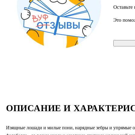
Оставьте 
Это помо
ОПИСАНИЕ И ХАРАКТЕРИ
Изящные лошади и милые пони, нарядные зебры и упрямые ос