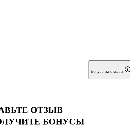
Бонусы за отзывы
АВЬТЕ ОТЗЫВ
ОЛУЧИТЕ БОНУСЫ