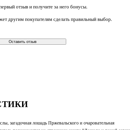
первый отзыв и получите за него бонусы.
жет другим покупателям сделать правильный выбор.
Оставить отзыв
СТИКИ
лы, загадочная лошадь Пржевальского и очаровательная