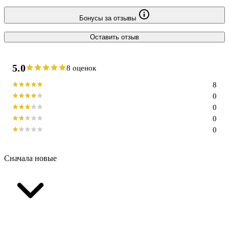
Бонусы за отзывы
Оставить отзыв
5.0
8 оценок
8
0
0
0
0
Сначала новые