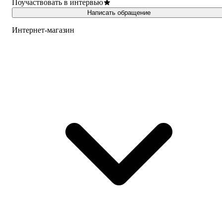
Поучаствовать в интервью
Написать обращение
Интернет-магазин