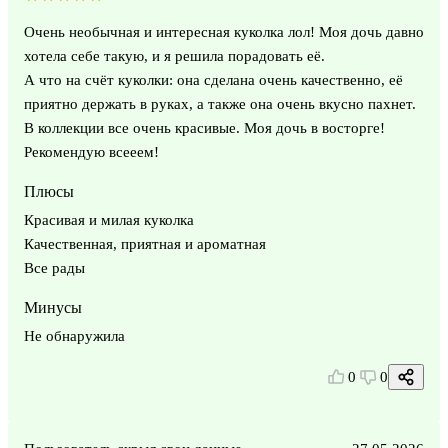
Очень необычная и интересная куколка лол! Моя дочь давно
хотела себе такую, и я решила порадовать её.
А что на счёт куколки: она сделана очень качественно, её
приятно держать в руках, а также она очень вкусно пахнет.
В коллекции все очень красивые. Моя дочь в восторге!
Рекомендую всееем!
Плюсы
Красивая и милая куколка
Качественная, приятная и ароматная
Все рады
Минусы
Не обнаружила
0
0