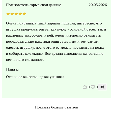
Пользователь скрыл свои данные
20.05.2026
Очень понравился такой вариант подарка, интересно, что
игрушка предусматривает как куклу - основной отсек, так и
различные аксессуары к ней, очень интересно открывать
последовательно пакетики один за другим и тем самым
одевать игрушку, после этого ее можно поставить на полку
и собирать коллекцию. Все детали выполнены качественно,
нет ничего сломанного
Плюсы
Отличное качество, яркая упаковка
0
0
Показать больше отзывов