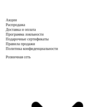
Акции
Распродажа
Доставка и оплата
Программа лояльности
Подарочные сертификаты
Правила продажи
Политика конфиденциальности
Розничная сеть