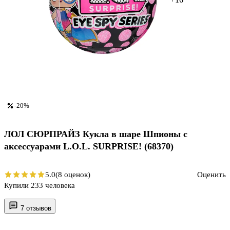
-20%
ЛОЛ СЮРПРАЙЗ Кукла в шаре Шпионы с
аксессуарами L.O.L. SURPRISE! (68370)
5.0
(8 оценок)
Оценить
Купили 233 человека
7 отзывов