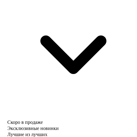
Скоро в продаже
Эксклюзивные новинки
Лучшие из лучших