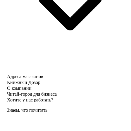
Адреса магазинов
Книжный Дозор
О компании
Читай-город для бизнеса
Хотите у нас работать?
Знаем, что почитать