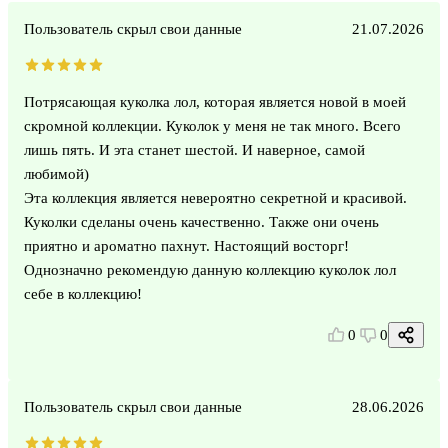
Пользователь скрыл свои данные
21.07.2026
Потрясающая куколка лол, которая является новой в моей
скромной коллекции. Куколок у меня не так много. Всего
лишь пять. И эта станет шестой. И наверное, самой
любимой)
Эта коллекция является невероятно секретной и красивой.
Куколки сделаны очень качественно. Также они очень
приятно и ароматно пахнут. Настоящий восторг!
Однозначно рекомендую данную коллекцию куколок лол
себе в коллекцию!
0
0
Пользователь скрыл свои данные
28.06.2026