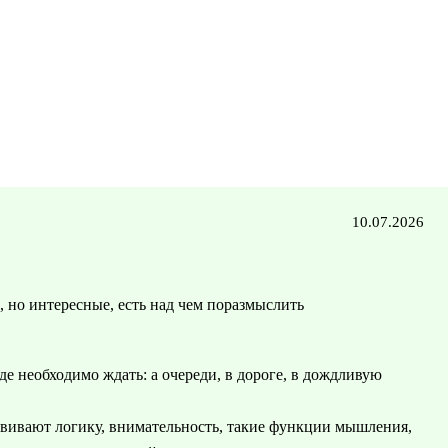
10.07.2026
, но интересные, есть над чем поразмыслить
де необходимо ждать: а очереди, в дороге, в дождливую
азвивают логику, внимательность, такие функции мышления,