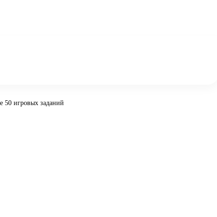
ее 50 игровых заданий