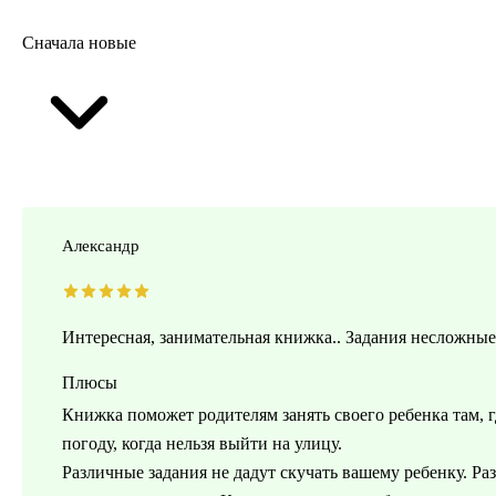
Сначала новые
Александр
Интересная, занимательная книжка.. Задания несложные
Плюсы
Книжка поможет родителям занять своего ребенка там, г
погоду, когда нельзя выйти на улицу.
Различные задания не дадут скучать вашему ребенку. Р