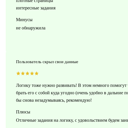
плотные страницы
интересные задания
Минусы
не обнаружила
Пользователь скрыл свои данные
Логику тоже нужно развивать! В этом немного помогут т
брать его с собой куда угодно (очень удобно в дальние 
бы снова незадумываясь, рекомендую!
Плюсы
Отличные задания на логику, с удовольствием будем зан