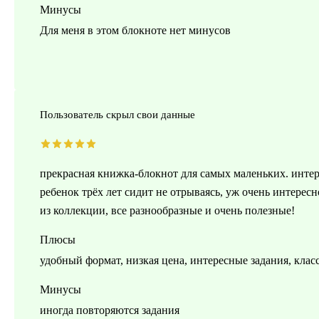
Минусы
Для меня в этом блокноте нет минусов
Пользователь скрыл свои данные
прекрасная книжка-блокнот для самых маленьких. интер
ребенок трёх лет сидит не отрываясь, уж очень интере
из коллекции, все разнообразные и очень полезные!
Плюсы
удобный формат, низкая цена, интересные задания, клас
Минусы
иногда повторяются задания