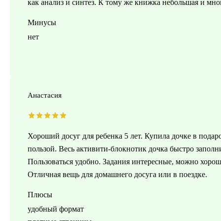
как анализ и синтез. К тому же книжка небольшая и мног
Минусы
нет
Анастасия
Хороший досуг для ребенка 5 лет. Купила дочке в подар
пользой. Весь активити-блокнотик дочка быстро запол
Пользоваться удобно. Задания интересные, можно хорошо
Отличная вещь для домашнего досуга или в поездке.
Плюсы
удобный формат