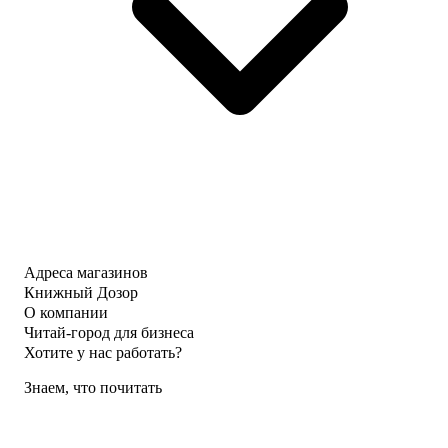
Адреса магазинов
Книжный Дозор
О компании
Читай-город для бизнеса
Хотите у нас работать?
Знаем, что почитать