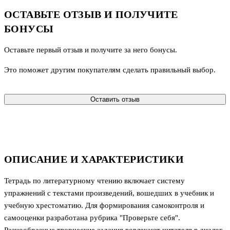
ОСТАВЬТЕ ОТЗЫВ И ПОЛУЧИТЕ
БОНУСЫ
Оставьте первый отзыв и получите за него бонусы.
Это поможет другим покупателям сделать правильный выбор.
Оставить отзыв
ОПИСАНИЕ И ХАРАКТЕРИСТИКИ
Тетрадь по литературному чтению включает систему
упражнений с текстами произведений, вошедших в учебник и
учебную хрестоматию. Для формирования самоконтроля и
самооценки разработана рубрика "Проверьте себя".