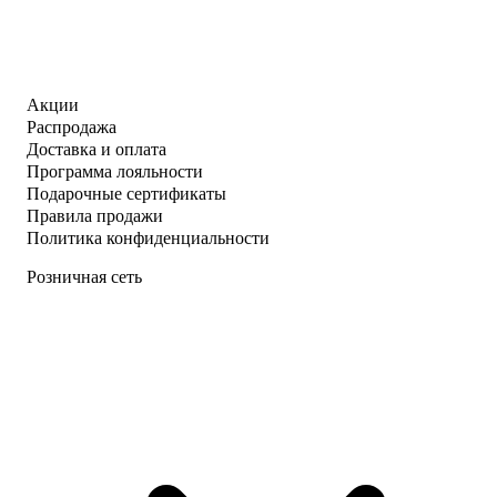
Акции
Распродажа
Доставка и оплата
Программа лояльности
Подарочные сертификаты
Правила продажи
Политика конфиденциальности
Розничная сеть