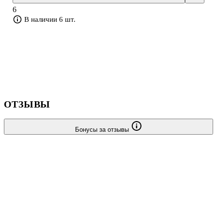
6
В наличии 6 шт.
ОТЗЫВЫ
Бонусы за отзывы