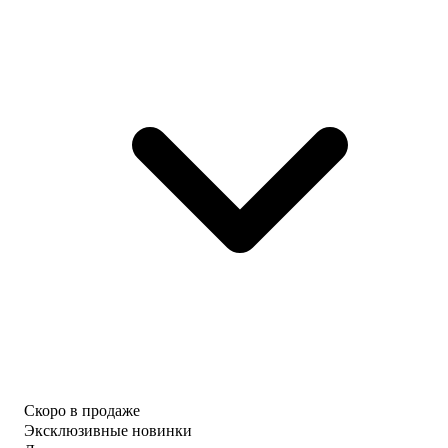
Скоро в продаже
Эксклюзивные новинки