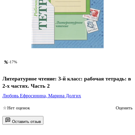
-17%
Литературное чтение: 3-й класс: рабочая тетрадь: в
2-х частях. Часть 2
Любовь Ефросинина,
Марина Долгих
Нет оценок
Оценить
Оставить отзыв