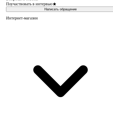
Поучаствовать в интервью
Написать обращение
Интернет-магазин