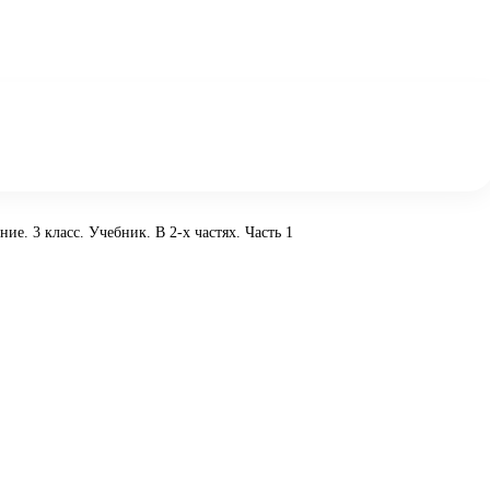
ие. 3 класс. Учебник. В 2-х частях. Часть 1