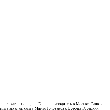
 привлекательной цене. Если вы находитесь в Москве, Санкт-
мить заказ на книгу Мария Голованова, Всеслав Горецкий,