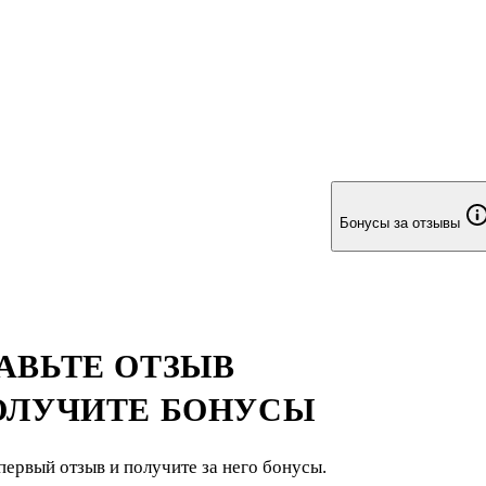
Бонусы за отзывы
АВЬТЕ ОТЗЫВ
ОЛУЧИТЕ БОНУСЫ
первый отзыв и получите за него бонусы.