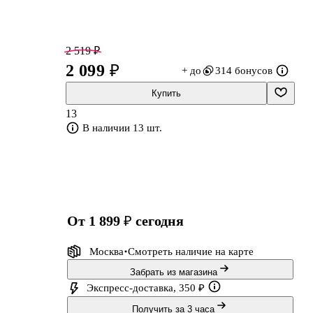
2 519 ₽
2 099 ₽
+ до
314 бонусов
Купить
13
ь
В наличии 13 шт.
от 1 899 ₽
сегодня
Москва
Смотреть наличие
на карте
Забрать из магазина
Экспресс-доставка, 350 ₽
Получить за 3 часа