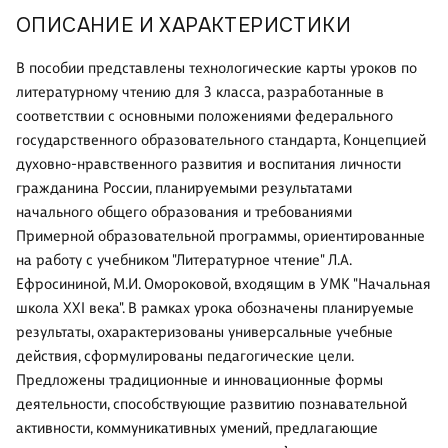
ОПИСАНИЕ И ХАРАКТЕРИСТИКИ
В пособии представлены технологические карты уроков по
литературному чтению для 3 класса, разработанные в
соответствии с основными положениями федерального
государственного образовательного стандарта, Концепцией
духовно-нравственного развития и воспитания личности
гражданина России, планируемыми результатами
начального общего образования и требованиями
Примерной образовательной программы, ориентированные
на работу с учебником "Литературное чтение" Л.А.
Ефросининой, М.И. Омороковой, входящим в УМК "Начальная
школа XXI века". В рамках урока обозначены планируемые
результаты, охарактеризованы универсальные учебные
действия, сформулированы педагогические цели.
Предложены традиционные и инновационные формы
деятельности, способствующие развитию познавательной
активности, коммуникативных умений, предлагающие