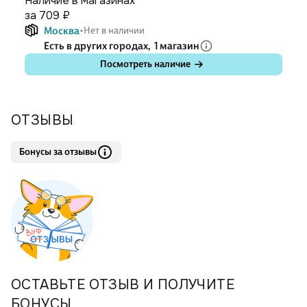
Наличие в магазинах
за 709 ₽
Москва
Нет в наличии
Есть в других городах,
1 магазин
Посмотреть наличие
ОТЗЫВЫ
Бонусы за отзывы
ОСТАВЬТЕ ОТЗЫВ И ПОЛУЧИТЕ
БОНУСЫ