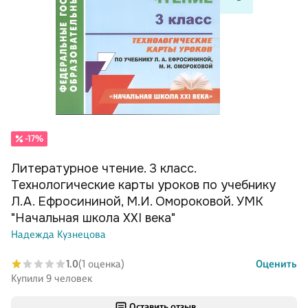
-17%
Литературное чтение. 3 класс.
Технологические карты уроков по учебнику
Л.А. Ефросининой, М.И. Омороковой. УМК
"Начальная школа XXI века"
Надежда Кузнецова
1.0
(1 оценка)
Оценить
Купили 9 человек
Оставить отзыв