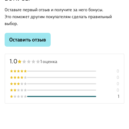
Оставьте первый отзыв и получите за него бонусы.
Это поможет другим покупателям сделать правильный
выбор.
Оставить отзыв
1.0
1 оценка
0
0
0
0
1