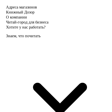
Адреса магазинов
Книжный Дозор
О компании
Читай-город для бизнеса
Хотите у нас работать?
Знаем, что почитать