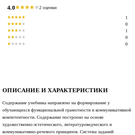
4.0
2 оценки
1
0
1
0
0
ОПИСАНИЕ И ХАРАКТЕРИСТИКИ
Содержание учебника направлено на формирование у
обучающихся функциональной грамотности и коммуникативной
компетентности. Содержание построено на основе
художественно-эстетического, литературоведческого и
коммуникативно-речевого принципов. Система заданий