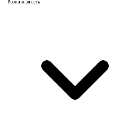
Розничная сеть