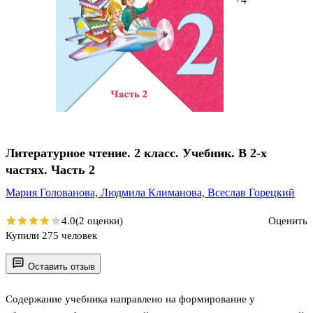
Литературное чтение. 2 класс. Учебник. В 2-х
частях. Часть 2
Мария Голованова,
Людмила Климанова,
Всеслав Горецкий
4.0
(2 оценки)
Оценить
Купили 275 человек
Оставить отзыв
Содержание учебника направлено на формирование у