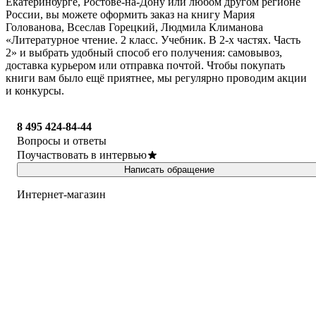
Екатеринбурге, Ростове-на-Дону или любом другом регионе
России, вы можете оформить заказ на книгу Мария
Голованова, Всеслав Горецкий, Людмила Климанова
«Литературное чтение. 2 класс. Учебник. В 2-х частях. Часть
2» и выбрать удобный способ его получения: самовывоз,
доставка курьером или отправка почтой. Чтобы покупать
книги вам было ещё приятнее, мы регулярно проводим акции
и конкурсы.
8 495 424-84-44
Вопросы и ответы
Поучаствовать в интервью
Написать обращение
Интернет-магазин