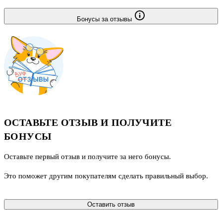
Бонусы за отзывы
ОСТАВЬТЕ ОТЗЫВ И ПОЛУЧИТЕ
БОНУСЫ
Оставьте первый отзыв и получите за него бонусы.
Это поможет другим покупателям сделать правильный выбор.
Оставить отзыв