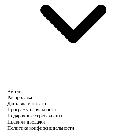
Акции
Распродажа
Доставка и оплата
Программа лояльности
Подарочные сертификаты
Правила продажи
Политика конфиденциальности