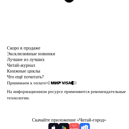
Скоро в продаже
Эксклюзивные новинки
Лучшие из лучших
Читай-журнал
Книжные циклы
Что ещё почитать?
Принимаем к оплате
На информационном ресурсе применяются
рекомендательные
технологии
.
Скачайте приложение «Читай-город»