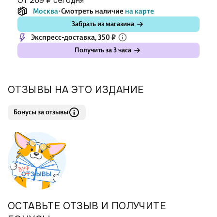
от 269 ₽
сегодня
Москва
Смотреть наличие
на карте
Забрать из магазина
Экспресс-доставка, 350 ₽
Получить за 3 часа
ОТЗЫВЫ НА ЭТО ИЗДАНИЕ
Бонусы за отзывы
ОСТАВЬТЕ ОТЗЫВ И ПОЛУЧИТЕ