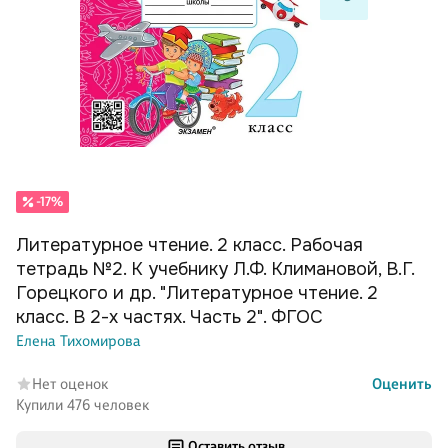
-17%
Литературное чтение. 2 класс. Рабочая
тетрадь №2. К учебнику Л.Ф. Климановой, В.Г.
Горецкого и др. "Литературное чтение. 2
класс. В 2-х частях. Часть 2". ФГОС
Елена Тихомирова
Нет оценок
Оценить
Купили 476 человек
Оставить отзыв