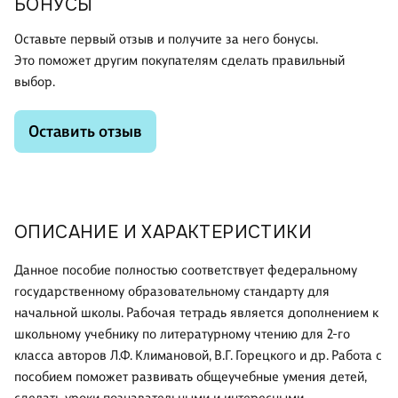
БОНУСЫ
Оставьте первый отзыв и получите за него бонусы.
Это поможет другим покупателям сделать правильный
выбор.
Оставить отзыв
ОПИСАНИЕ И ХАРАКТЕРИСТИКИ
Данное пособие полностью соответствует федеральному
государственному образовательному стандарту для
начальной школы. Рабочая тетрадь является дополнением к
школьному учебнику по литературному чтению для 2-го
класса авторов Л.Ф. Климановой, В.Г. Горецкого и др. Работа с
пособием поможет развивать общеучебные умения детей,