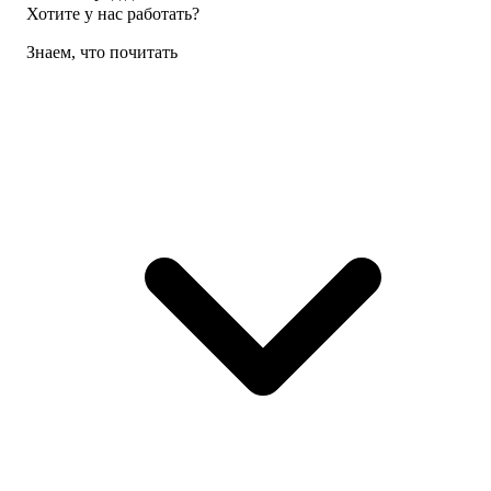
Хотите у нас работать?
Знаем, что почитать