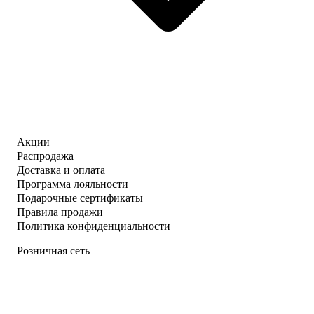
Акции
Распродажа
Доставка и оплата
Программа лояльности
Подарочные сертификаты
Правила продажи
Политика конфиденциальности
Розничная сеть