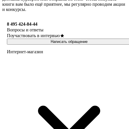
книги вам было ещё приятнее, мы регулярно проводим акции
и конкурсы.
8 495 424-84-44
Вопросы и ответы
Поучаствовать в интервью
Написать обращение
Интернет-магазин