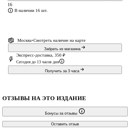
16
В наличии 16 шт.
Москва
Смотреть наличие
на карте
Забрать из магазина
Экспресс-доставка, 350 ₽
Сегодня до 13 часов дня
Получить за 3 часа
ОТЗЫВЫ НА ЭТО ИЗДАНИЕ
Бонусы за отзывы
Оставить отзыв