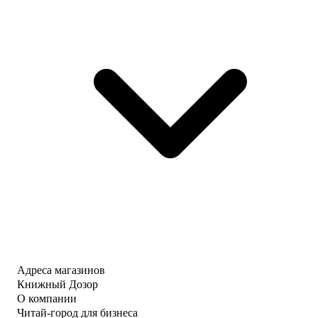
Адреса магазинов
Книжный Дозор
О компании
Читай-город для бизнеса