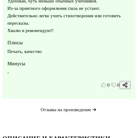
Удобный, чуть меньше обычных учебников.
Из-за приятного оформления глаза не устают.
Действительно легко учить стихотворения или готовить
пересказы.
Хвалю и рекомендую!!
Плюсы
Печать, качество
Минусы
-
0
0
Отзывы на произведение