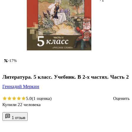
-17%
Литература. 5 класс. Учебник. В 2-х частях. Часть 2
Геннадий Меркин
5.0
(1 оценка)
Оценить
Купили 22 человека
1 отзыв