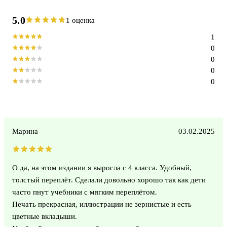
5.0
1 оценка
1
0
0
0
0
Марина
03.02.2025
О да, на этом издании я выросла с 4 класса. Удобный,
толстый переплёт. Сделали довольно хорошо так как дети
часто пнут учебники с мягким переплётом.
Печать прекрасная, иллюстрации не зернистые и есть
цветные вкладыши.