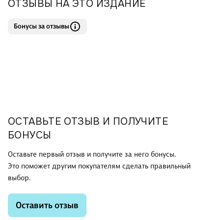
ОТЗЫВЫ НА ЭТО ИЗДАНИЕ
Бонусы за отзывы
ОСТАВЬТЕ ОТЗЫВ И ПОЛУЧИТЕ
БОНУСЫ
Оставьте первый отзыв и получите за него бонусы.
Это поможет другим покупателям сделать правильный
выбор.
Оставить отзыв