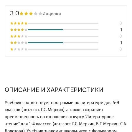
3.0
2 оценки
0
1
0
1
0
ОПИСАНИЕ И ХАРАКТЕРИСТИКИ
Учебник соответствует программе по литературе для 5-9
классов (авт.-сост. Г.С. Меркин), а также сохраняет
преемственность по отношению к курсу "Литературное
чтение" для 1-4 классов (авт.-сост. Г.С. Меркин, Б.Г. Меркин, С.А.
Болотова). Учебник знакомит школьников с фольклором,