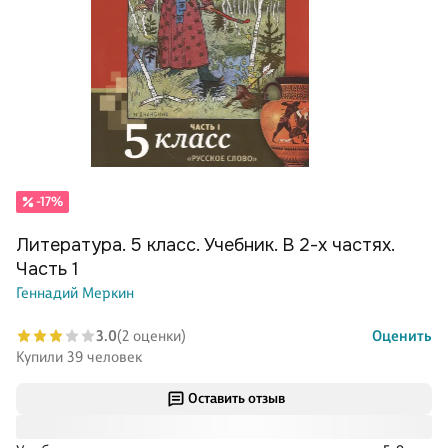
-17%
Литература. 5 класс. Учебник. В 2-х частях.
Часть 1
Геннадий Меркин
3.0
(2 оценки)
Оценить
Купили 39 человек
Оставить отзыв