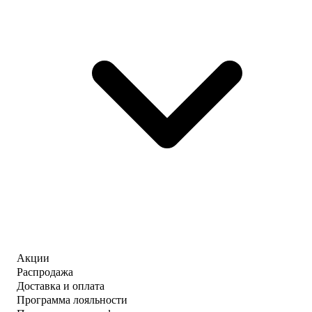
Акции
Распродажа
Доставка и оплата
Программа лояльности