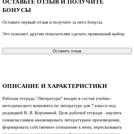
ОСТАВЬТЕ ОТЗЫВ И ПОЛУЧИТЕ
БОНУСЫ
Оставьте первый отзыв и получите за него бонусы.
Это поможет другим покупателям сделать правильный выбор.
Оставить отзыв
ОПИСАНИЕ И ХАРАКТЕРИСТИКИ
Рабочая тетрадь "Литература" входит в состав учебно-
методического комплекта по литературе для 7 класса под
редакцией В. Я. Коровиной. Цель рабочей тетради - научить
семиклассников анализировать литературное произведение,
формировать собственное отношение к нему, пересказывать