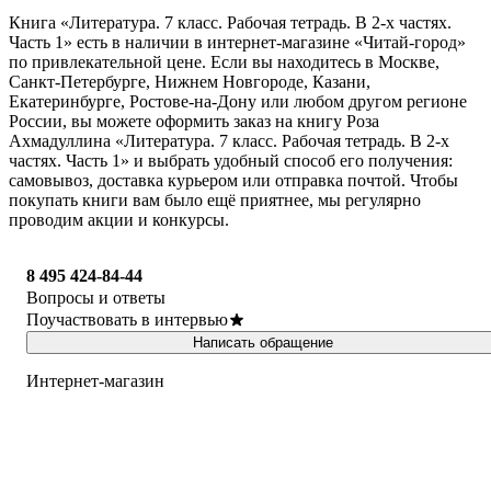
Книга «Литература. 7 класс. Рабочая тетрадь. В 2-х частях.
Часть 1» есть в наличии в интернет-магазине «Читай-город»
по привлекательной цене. Если вы находитесь в Москве,
Санкт-Петербурге, Нижнем Новгороде, Казани,
Екатеринбурге, Ростове-на-Дону или любом другом регионе
России, вы можете оформить заказ на книгу Роза
Ахмадуллина «Литература. 7 класс. Рабочая тетрадь. В 2-х
частях. Часть 1» и выбрать удобный способ его получения:
самовывоз, доставка курьером или отправка почтой. Чтобы
покупать книги вам было ещё приятнее, мы регулярно
проводим акции и конкурсы.
8 495 424-84-44
Вопросы и ответы
Поучаствовать в интервью
Написать обращение
Интернет-магазин