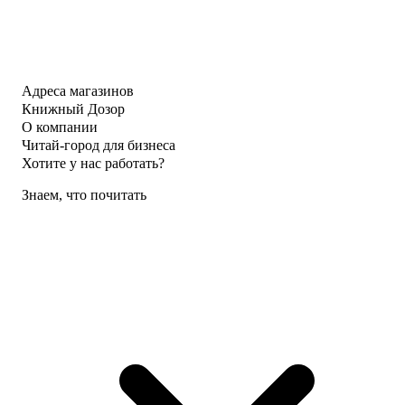
Адреса магазинов
Книжный Дозор
О компании
Читай-город для бизнеса
Хотите у нас работать?
Знаем, что почитать