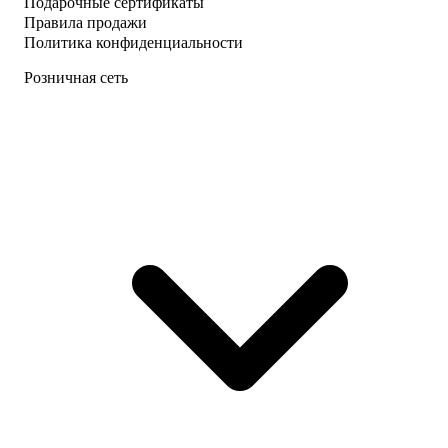
Подарочные сертификаты
Правила продажи
Политика конфиденциальности
Розничная сеть