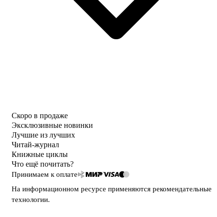
Скоро в продаже
Эксклюзивные новинки
Лучшие из лучших
Читай-журнал
Книжные циклы
Что ещё почитать?
Принимаем к оплате
На информационном ресурсе применяются
рекомендательные
технологии
.