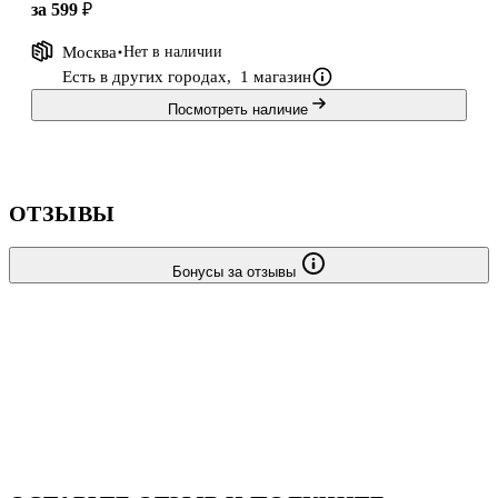
за 599 ₽
Москва
Нет в наличии
Есть в других городах,
1 магазин
Посмотреть наличие
ОТЗЫВЫ
Бонусы за отзывы