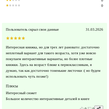
0
0
Пользователь скрыл свои данные
31.03.2026
Интересная книжка, но для трех лет рановато: достаточно
неплотный вариант для такого возраста, хотя уже вовсю
покупаем интерактивные варианты, но более плотные
книжки. Здесь на возраст ближе к первоклассникам, я
думаю, так как достаточно тоненькие листочки :( но будем
использовать чуть позже!)
Плюсы
Интересный сюжет
Большое количество интерактивные деталей в книге
0
0