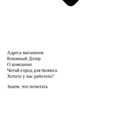
Адреса магазинов
Книжный Дозор
О компании
Читай-город для бизнеса
Хотите у нас работать?
Знаем, что почитать