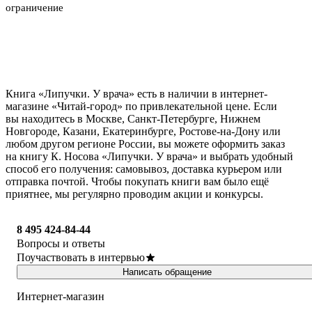
ограничение
Книга «Липучки. У врача» есть в наличии в интернет-
магазине «Читай-город» по привлекательной цене. Если
вы находитесь в Москве, Санкт-Петербурге, Нижнем
Новгороде, Казани, Екатеринбурге, Ростове-на-Дону или
любом другом регионе России, вы можете оформить заказ
на книгу К. Носова «Липучки. У врача» и выбрать удобный
способ его получения: самовывоз, доставка курьером или
отправка почтой. Чтобы покупать книги вам было ещё
приятнее, мы регулярно проводим акции и конкурсы.
8 495 424-84-44
Вопросы и ответы
Поучаствовать в интервью
Написать обращение
Интернет-магазин