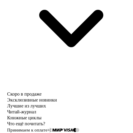
Скоро в продаже
Эксклюзивные новинки
Лучшие из лучших
Читай-журнал
Книжные циклы
Что ещё почитать?
Принимаем к оплате