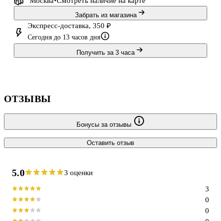
Москва
Смотреть наличие
на карте
Забрать из магазина
Экспресс-доставка, 350 ₽
Сегодня до 13 часов дня
Получить за 3 часа
ОТЗЫВЫ
Бонусы за отзывы
Оставить отзыв
5.0
3 оценки
3
0
0