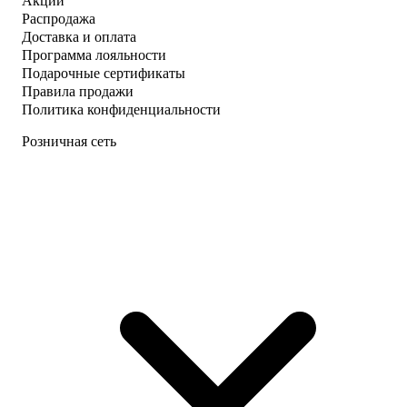
Акции
Распродажа
Доставка и оплата
Программа лояльности
Подарочные сертификаты
Правила продажи
Политика конфиденциальности
Розничная сеть