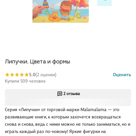
Липучки. Цвета и формы
5.0
(2 оценки)
Оценить
Купили 509 человек
2 отзыва
Серия «Липучки» от торговой марки Malamalama — это
развивающие книги, к которым захочется возвращаться
снова и снова, ведь с ними можно не только заниматься, но и
играть каждый раз по-новому! Яркие фигурки на