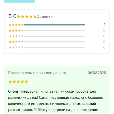
5.0
2 оценки
2
0
0
0
0
Пользователь скрыл свои данные
06.08.2026
Очень интересная и полезная книжка-пособие для
маленьких деток! Самая настоящая находка с большим
количеством интересных и увлекательных заданий
разных видов. Ребёнку подарили на день рождение