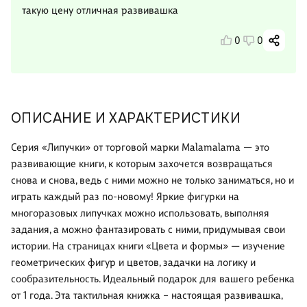
такую цену отличная развивашка
0
0
ОПИСАНИЕ И ХАРАКТЕРИСТИКИ
Серия «Липучки» от торговой марки Malamalama — это
развивающие книги, к которым захочется возвращаться
снова и снова, ведь с ними можно не только заниматься, но и
играть каждый раз по-новому! Яркие фигурки на
многоразовых липучках можно использовать, выполняя
задания, а можно фантазировать с ними, придумывая свои
истории. На страницах книги «Цвета и формы» — изучение
геометрических фигур и цветов, задачки на логику и
сообразительность. Идеальный подарок для вашего ребенка
от 1 года. Эта тактильная книжка – настоящая развивашка,