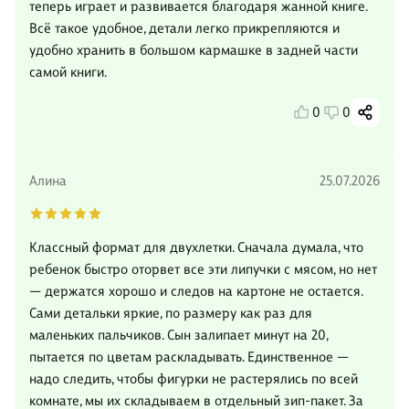
теперь играет и развивается благодаря жанной книге.
Всё такое удобное, детали легко прикрепляются и
удобно хранить в большом кармашке в задней части
самой книги.
0
0
Алина
25.07.2026
Классный формат для двухлетки. Сначала думала, что
ребенок быстро оторвет все эти липучки с мясом, но нет
— держатся хорошо и следов на картоне не остается.
Сами детальки яркие, по размеру как раз для
маленьких пальчиков. Сын залипает минут на 20,
пытается по цветам раскладывать. Единственное —
надо следить, чтобы фигурки не растерялись по всей
комнате, мы их складываем в отдельный зип-пакет. За