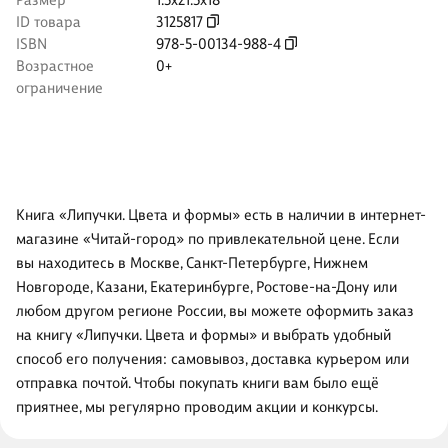
Размер
1.5x21.5x18
ID товара
3125817
ISBN
978-5-00134-988-4
Возрастное
0+
ограничение
Книга «Липучки. Цвета и формы» есть в наличии в интернет-
магазине «Читай-город» по привлекательной цене. Если
вы находитесь в Москве, Санкт-Петербурге, Нижнем
Новгороде, Казани, Екатеринбурге, Ростове-на-Дону или
любом другом регионе России, вы можете оформить заказ
на книгу «Липучки. Цвета и формы» и выбрать удобный
способ его получения: самовывоз, доставка курьером или
отправка почтой. Чтобы покупать книги вам было ещё
приятнее, мы регулярно проводим акции и конкурсы.