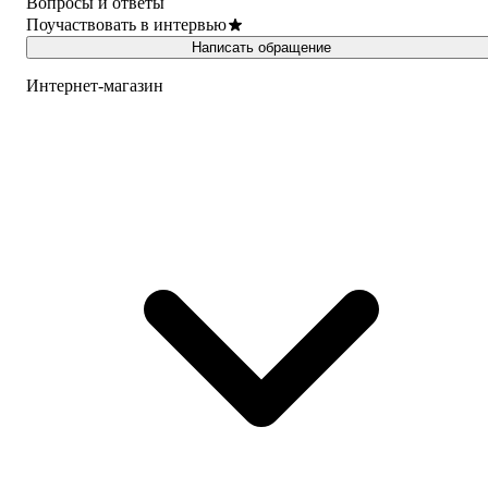
Вопросы и ответы
Поучаствовать в интервью
Написать обращение
Интернет-магазин