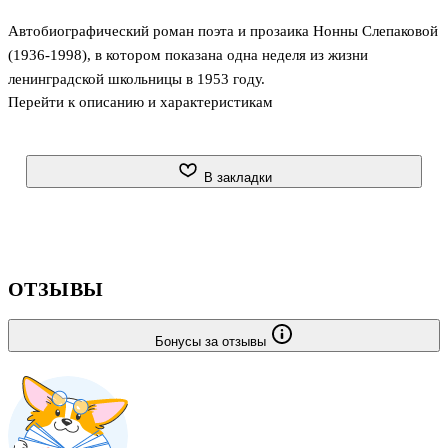
Автобиографический роман поэта и прозаика Нонны Слепаковой
(1936-1998), в котором показана одна неделя из жизни
ленинградской школьницы в 1953 году.
Перейти к описанию и характеристикам
В закладки
ОТЗЫВЫ
Бонусы за отзывы