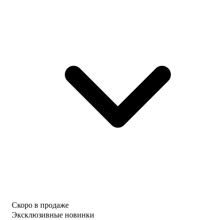
Скоро в продаже
Эксклюзивные новинки