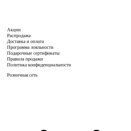
Акции
Распродажа
Доставка и оплата
Программа лояльности
Подарочные сертификаты
Правила продажи
Политика конфиденциальности
Розничная сеть