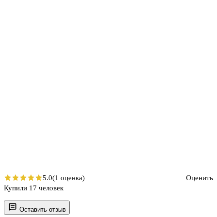
5.0
(1 оценка)
Оценить
Купили 17 человек
Оставить отзыв