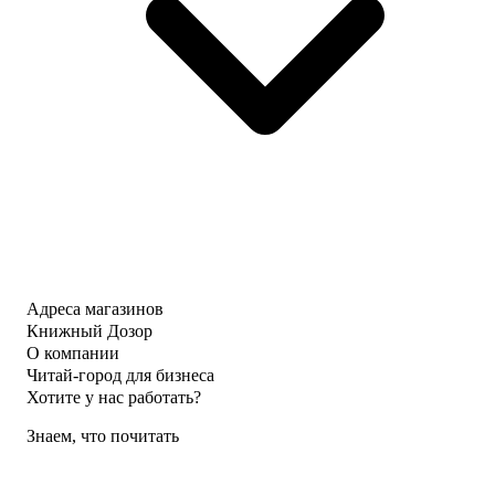
Адреса магазинов
Книжный Дозор
О компании
Читай-город для бизнеса
Хотите у нас работать?
Знаем, что почитать