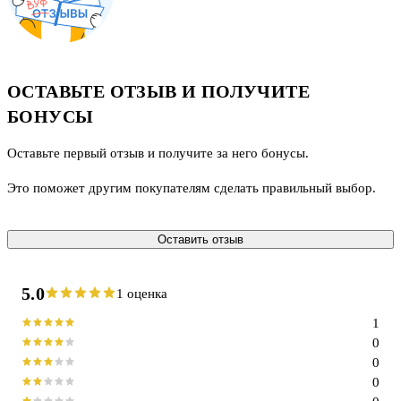
ОСТАВЬТЕ ОТЗЫВ И ПОЛУЧИТЕ
БОНУСЫ
Оставьте первый отзыв и получите за него бонусы.
Это поможет другим покупателям сделать правильный выбор.
Оставить отзыв
5.0
1 оценка
1
0
0
0