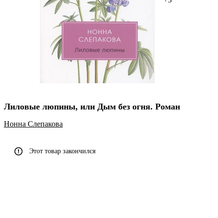
Лиловые люпины, или Дым без огня. Роман
Нонна Слепакова
Этот товар закончился