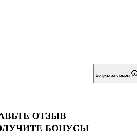
Бонусы за отзывы
АВЬТЕ ОТЗЫВ
ОЛУЧИТЕ БОНУСЫ