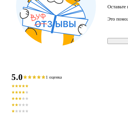
Оставьте 
Это помо
5.0
1 оценка