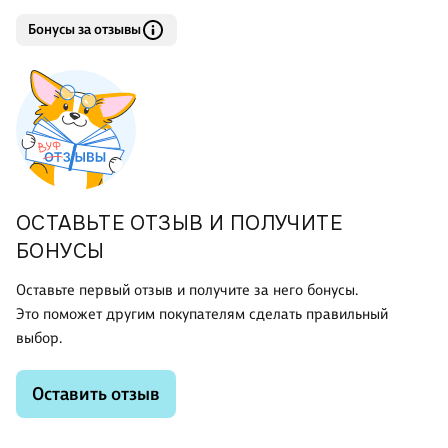
Бонусы за отзывы
ОСТАВЬТЕ ОТЗЫВ И ПОЛУЧИТЕ
БОНУСЫ
Оставьте первый отзыв и получите за него бонусы.
Это поможет другим покупателям сделать правильный
выбор.
Оставить отзыв