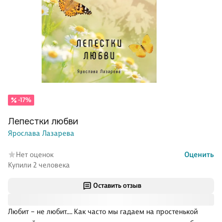
-17%
Лепестки любви
Ярослава Лазарева
Нет оценок
Оценить
Купили 2 человека
Оставить отзыв
Любит – не любит.… Как часто мы гадаем на простенькой