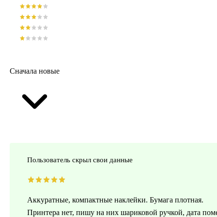
Сначала новые
Пользователь скрыл свои данные
Аккуратные, компактные наклейки. Бумага плотная.
Принтера нет, пишу на них шариковой ручкой, дата поме