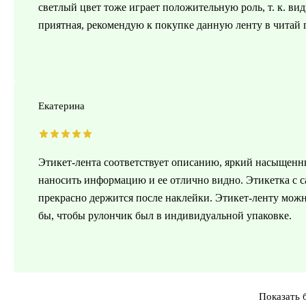
светлый цвет тоже играет положительную роль, т. к. вид
приятная, рекомендую к покупке данную ленту в читай 
Екатерина
Этикет-лента соответствует описанию, яркий насыщенный
наносить информацию и ее отлично видно. Этикетка с с
прекрасно держится после наклейки. Этикет-ленту можн
бы, чтобы рулончик был в индивидуальной упаковке.
Показать 