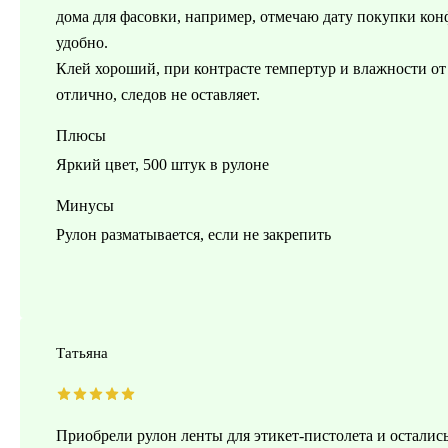
дома для фасовки, например, отмечаю дату покупки конф
удобно.
Клей хороший, при контрасте темпертур и влажности от 
отлично, следов не оставляет.
Плюсы
Яркий цвет, 500 штук в рулоне
Минусы
Рулон разматывается, если не закрепить
Татьяна
Приобрели рулон ленты для этикет-пистолета и остались