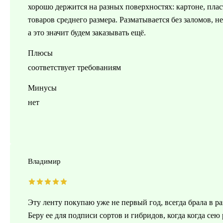
хорошо держится на разных поверхностях: картоне, пла
товаров среднего размера. Разматывается без заломов, н
а это значит будем заказывать ещё.
Плюсы
соответствует требованиям
Минусы
нет
Владимир
Эту ленту покупаю уже не первый год, всегда брала в р
Беру ее для подписи сортов и гибридов, когда когда сею