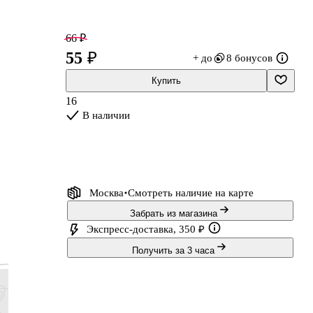
66 ₽
55 ₽
+ до
8 бонусов
Купить
16
В наличии
Москва
Смотреть наличие
на карте
Забрать из магазина
Экспресс-доставка, 350 ₽
Получить за 3 часа