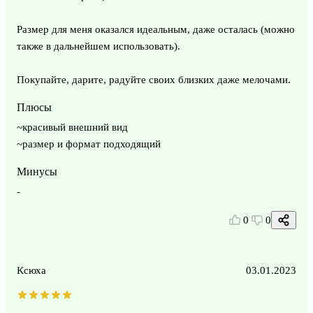
Размер для меня оказался идеальным, даже осталась (можно
также в дальнейшем использовать).
Покупайте, дарите, радуйте своих близких даже мелочами.
Плюсы
~красивый внешний вид
~размер и формат подходящий
Минусы
-
0
0
Ксюха
03.01.2023