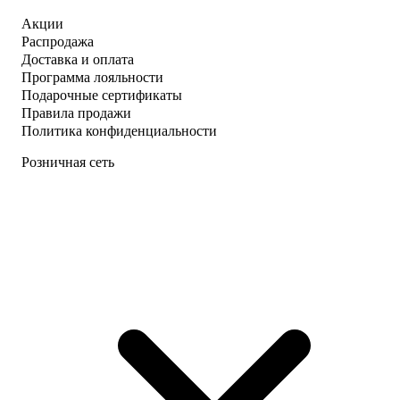
Акции
Распродажа
Доставка и оплата
Программа лояльности
Подарочные сертификаты
Правила продажи
Политика конфиденциальности
Розничная сеть