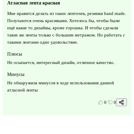
Атласная лента красная
Мне нравится делать из таких ленточек, резинки hand made.
Получаются очень красивыми. Хотелось бы, чтобы были
ещё какие то дизайны, кроме горошка. И чтобы сделали
такие же ленты только с большим метражом. Но работать с
такими лентами одно удовольствие.
Плюсы
Не осыпается, интересный дизайн, отличное качество.
Минусы
Не обнаружила минусов в ходе использования данной
атласной ленты
0
0