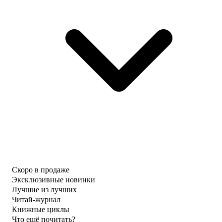
Скоро в продаже
Эксклюзивные новинки
Лучшие из лучших
Читай-журнал
Книжные циклы
Что ещё почитать?