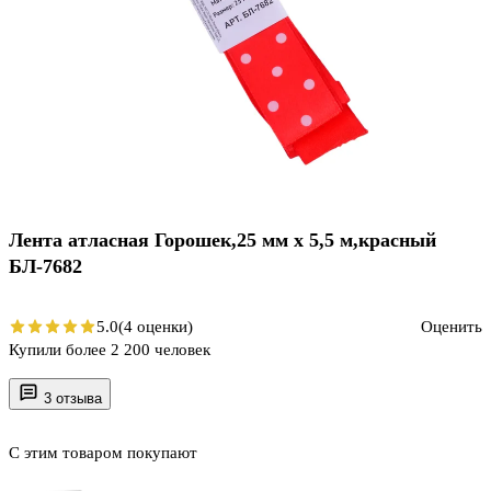
Лента атласная Горошек,25 мм х 5,5 м,красный
БЛ-7682
5.0
(4 оценки)
Оценить
Купили более 2 200 человек
3 отзыва
С этим товаром покупают