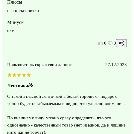
Плюсы
не торчат нитки
Минусы
нет
0
0
Пользователь скрыл свои данные
27.12.2023
Ленточка🎁
С такой атласной ленточкой в белый горошек - подарок
точно будет незабываемым и видно, что уделено внимание.
По внешнему виду можно сразу определить, что это
однозначно - качественный товар (нет изъянов, да и лишние
ниточки не торчат).