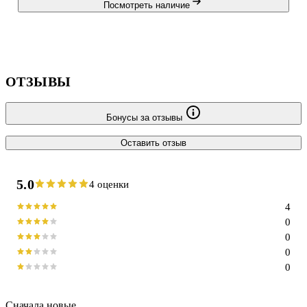
Посмотреть наличие
ОТЗЫВЫ
Бонусы за отзывы
Оставить отзыв
5.0
4 оценки
4
0
0
0
0
Сначала новые