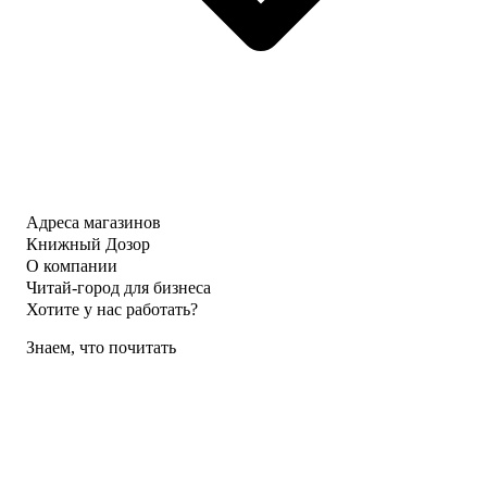
Адреса магазинов
Книжный Дозор
О компании
Читай-город для бизнеса
Хотите у нас работать?
Знаем, что почитать