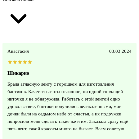
Анастасия
03.03.2024
Шикарно
Брала атласную ленту с горошком для изготовления
бантиков. Качество ленты отличное, ни одной торчащей
ниточки я не обнаружила. Работать с этой лентой одно
удовольствие, бантики получились великолепными, мои
дочки были на седьмом небе от счастья, а их подружки
попросили меня сделать такие же и им. Заказала сразу ещё
пять лент, такой красоты много не бывает. Всем советую.