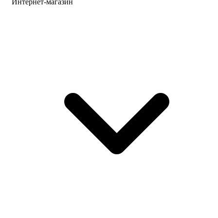
Интернет-магазин