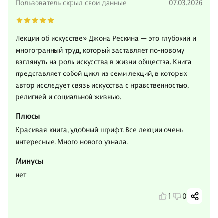
Пользователь скрыл свои данные
07.03.2026
Лекции об искусстве» Джона Рёскина — это глубокий и
многогранный труд, который заставляет по‑новому
взглянуть на роль искусства в жизни общества. Книга
представляет собой цикл из семи лекций, в которых
автор исследует связь искусства с нравственностью,
религией и социальной жизнью.
Плюсы
Красивая книга, удобный шрифт. Все лекции очень
интересные. Много нового узнала.
Минусы
нет
1
0