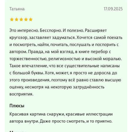
Татьяна
17.09.2025
Это интересно. Бесспорно. И полезно. Расширяет
кругозор, заставляет задуматься. Хочется самой поехать
и посмотреть, найти, почитать, послушать и поспорить с
автором. Правда, на мой взгляд, в книге перебор с
торжественностью, религиозностью и высокой моралью.
Такое впечатление, что все существительные написаны
с большой буквы. Хотя, может, я просто не доросла до
этого произведения, поэтому всё равно ставлю высшую
оценку, несмотря на некоторую затруднённость
восприятия.
Плюсы
Красивая картина снаружи, красивые иллюстрации
автора внутри. Даже просто смотреть, и то приятно.