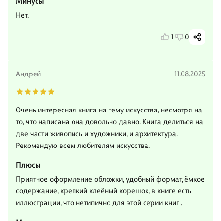
Минусы
Нет.
1
0
Андрей
11.08.2025
Очень интересная книга на тему искусства, несмотря на
то, что написана она довольно давно. Книга делиться на
две части живопись и художники, и архитектура.
Рекомендую всем любителям искусства.
Плюсы
Приятное оформление обложки, удобный формат, ёмкое
содержание, крепкий клеёный корешок, в книге есть
иллюстрации, что нетипично для этой серии книг .