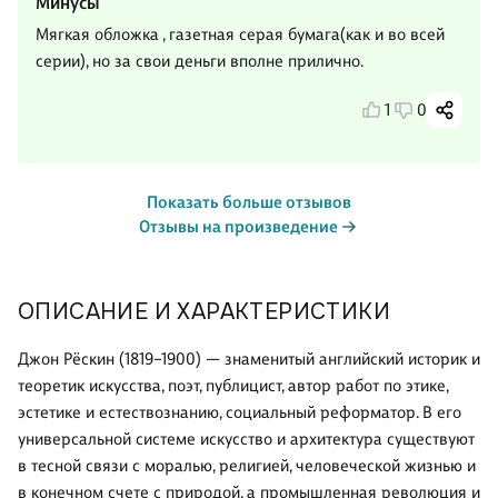
Минусы
Мягкая обложка , газетная серая бумага(как и во всей
серии), но за свои деньги вполне прилично.
1
0
Показать больше отзывов
Отзывы на произведение
ОПИСАНИЕ И ХАРАКТЕРИСТИКИ
Джон Рёскин (1819–1900) — знаменитый английский историк и
теоретик искусства, поэт, публицист, автор работ по этике,
эстетике и естествознанию, социальный реформатор. В его
универсальной системе искусство и архитектура существуют
в тесной связи с моралью, религией, человеческой жизнью и
в конечном счете с природой, а промышленная революция и