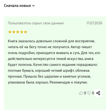
Сначала новые
Пользователь скрыл свои данные
17.07.2026
Книга оказалась довольно сложной для восприятия,
читать её на бегу точно не получится. Автор пишет
очень подробно, приходится вникать в суть. Для тех, кто
действительно интересуется темой искусства, книга
будет полезна. Качество самого издания порадовало:
плотная бумага, хороший четкий шрифт, обложка
прочная. Пришла без царапин и замятых уголков,
упакована была хорошо. Рекомендую к покупке.
0
0