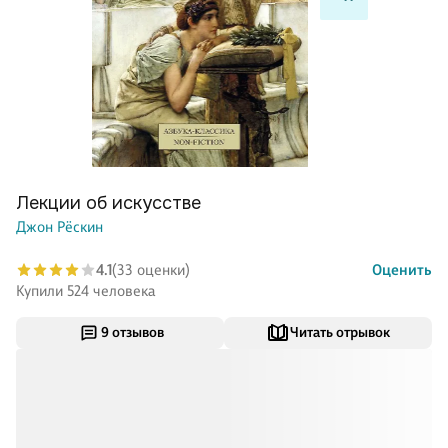
Лекции об искусстве
Джон Рёскин
4.1
(33 оценки)
Оценить
Купили 524 человека
9 отзывов
Читать отрывок