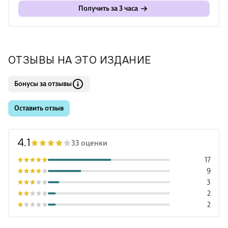
Получить за 3 часа
ОТЗЫВЫ НА ЭТО ИЗДАНИЕ
Бонусы за отзывы
Оставить отзыв
4.1
33 оценки
17
9
3
2
2