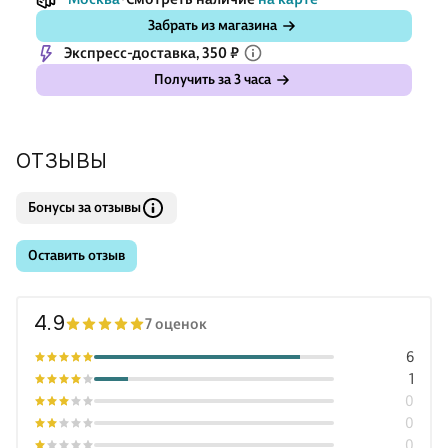
Забрать из магазина
Экспресс-доставка, 350 ₽
Получить за 3 часа
ОТЗЫВЫ
Бонусы за отзывы
Оставить отзыв
4.9
7 оценок
6
1
0
0
0