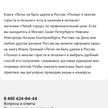
Книга «Легко ли быть царем в России. «Познал я многие
горести и печали»» есть в наличии в интернет-
магазине «Читай-город» по привлекательной цене. Если
вы находитесь в Москве, Санкт-Петербурге, Нижнем
Новгороде, Казани, Екатеринбурге, Ростове-на-Дону или
любом другом регионе России, вы можете оформить заказ
на книгу Иоанн Грозный «Легко ли быть царем в России.
«Познал я многие горести и печали»» и выбрать удобный
способ его получения: самовывоз, доставка курьером или
отправка почтой. Чтобы покупать книги вам было ещё
приятнее, мы регулярно проводим акции и конкурсы.
8 495 424-84-44
Вопросы и ответы