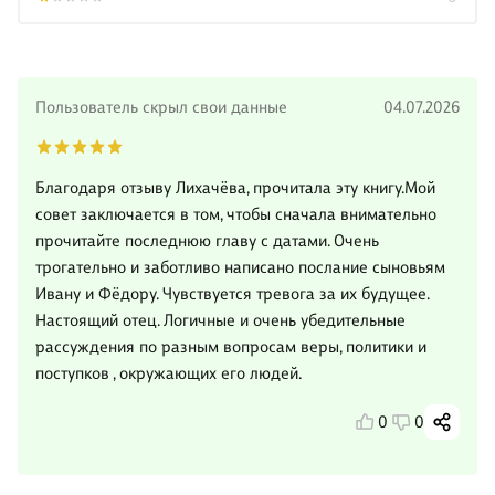
Пользователь скрыл свои данные
04.07.2026
Благодаря отзыву Лихачёва, прочитала эту книгу.Мой
совет заключается в том, чтобы сначала внимательно
прочитайте последнюю главу с датами. Очень
трогательно и заботливо написано послание сыновьям
Ивану и Фёдору. Чувствуется тревога за их будущее.
Настоящий отец. Логичные и очень убедительные
рассуждения по разным вопросам веры, политики и
поступков , окружающих его людей.
0
0