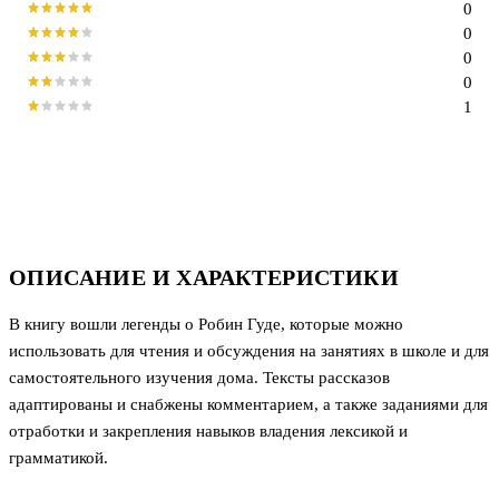
0
0
0
0
1
ОПИСАНИЕ И ХАРАКТЕРИСТИКИ
В книгу вошли легенды о Робин Гуде, которые можно
использовать для чтения и обсуждения на занятиях в школе и для
самостоятельного изучения дома. Тексты рассказов
адаптированы и снабжены комментарием, а также заданиями для
отработки и закрепления навыков владения лексикой и
грамматикой.