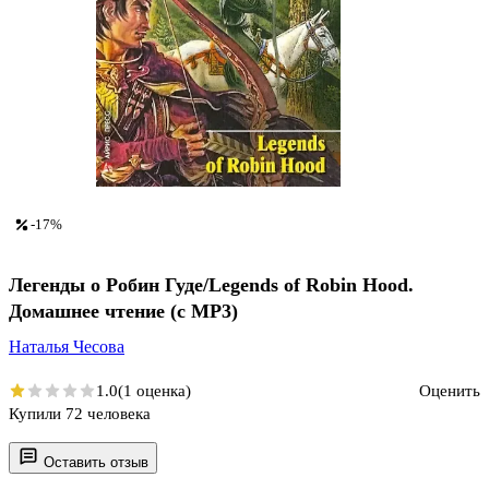
-17%
Легенды о Робин Гуде/Legends of Robin Hood.
Домашнее чтение (с MP3)
Наталья Чесова
1.0
(1 оценка)
Оценить
Купили 72 человека
Оставить отзыв