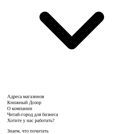
Адреса магазинов
Книжный Дозор
О компании
Читай-город для бизнеса
Хотите у нас работать?
Знаем, что почитать