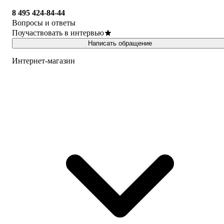
8 495 424-84-44
Вопросы и ответы
Поучаствовать в интервью
Написать обращение
Интернет-магазин