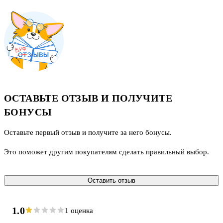
ОСТАВЬТЕ ОТЗЫВ И ПОЛУЧИТЕ
БОНУСЫ
Оставьте первый отзыв и получите за него бонусы.
Это поможет другим покупателям сделать правильный выбор.
Оставить отзыв
1.0
1 оценка