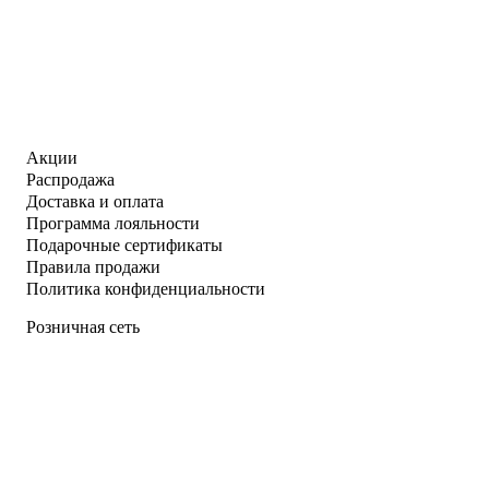
Акции
Распродажа
Доставка и оплата
Программа лояльности
Подарочные сертификаты
Правила продажи
Политика конфиденциальности
Розничная сеть