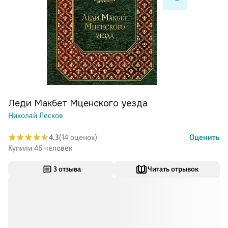
Леди Макбет Мценского уезда
Николай Лесков
4.3
(14 оценок)
Оценить
Купили 46 человек
3 отзыва
Читать отрывок