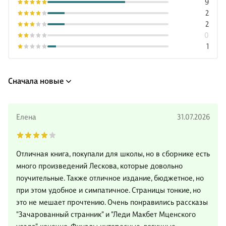
9
2
2
0
1
Сначала новые
Елена
31.07.2026
Отличная книга, покупали для школы, но в сборнике есть
много произведений Лескова, которые довольно
поучительные. Также отличное издание, бюджетное, но
при этом удобное и симпатичное. Страницы тонкие, но
это не мешает прочтению. Очень понравились рассказы
"Зачарованный странник" и "Леди Макбет Мценского