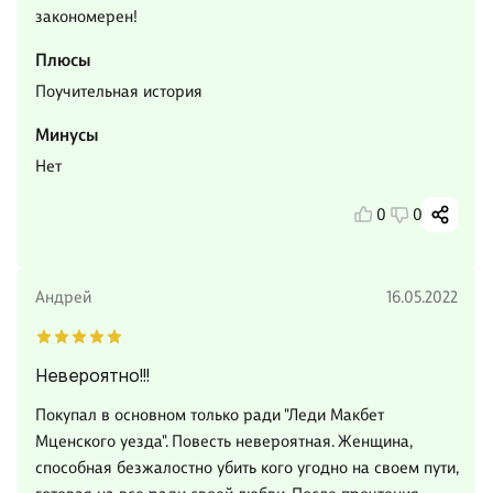
закономерен!
Плюсы
Поучительная история
Минусы
Нет
0
0
Андрей
16.05.2022
Невероятно!!!
Покупал в основном только ради "Леди Макбет
Мценского уезда". Повесть невероятная. Женщина,
способная безжалостно убить кого угодно на своем пути,