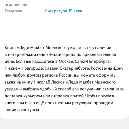
ограничение
Тематика
Литература 19 века
Книга «Леди Макбет Мценского уезда» есть в наличии
в интернет-магазине «Читай-город» по привлекательной
цене. Если вы находитесь в Москве, Санкт-Петербурге,
Нижнем Новгороде, Казани, Екатеринбурге, Ростове-на-Дону
или любом другом регионе России, вы можете оформить
заказ на книгу Николай Лесков «Леди Макбет Мценского
уезда» и выбрать удобный способ его получения: самовывоз,
доставка курьером или отправка почтой. Чтобы покупать
книги вам было ещё приятнее, мы регулярно проводим
акции и конкурсы.