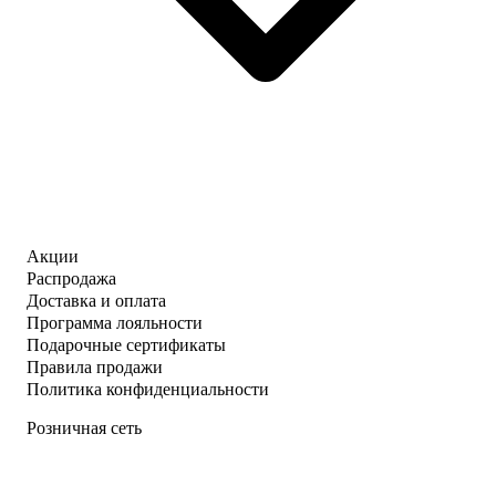
Акции
Распродажа
Доставка и оплата
Программа лояльности
Подарочные сертификаты
Правила продажи
Политика конфиденциальности
Розничная сеть