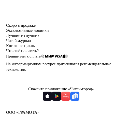
Скоро в продаже
Эксклюзивные новинки
Лучшие из лучших
Читай-журнал
Книжные циклы
Что ещё почитать?
Принимаем к оплате
На информационном ресурсе применяются
рекомендательные
технологии
.
Скачайте приложение «Читай-город»
ООО «ГРАМОТА»