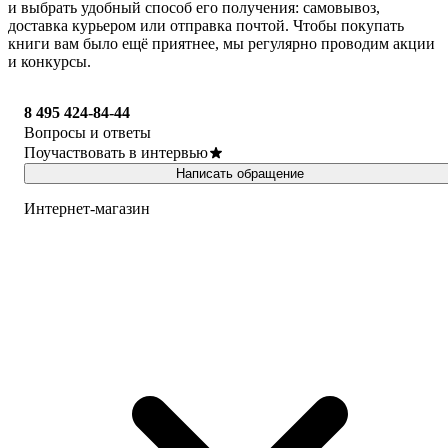
и выбрать удобный способ его получения: самовывоз,
доставка курьером или отправка почтой. Чтобы покупать
книги вам было ещё приятнее, мы регулярно проводим акции
и конкурсы.
8 495 424-84-44
Вопросы и ответы
Поучаствовать в интервью
Написать обращение
Интернет-магазин