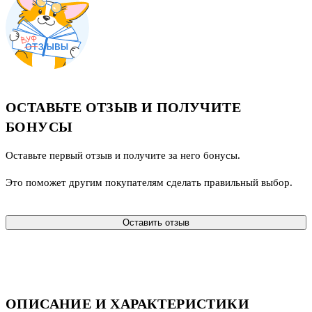
ОСТАВЬТЕ ОТЗЫВ И ПОЛУЧИТЕ
БОНУСЫ
Оставьте первый отзыв и получите за него бонусы.
Это поможет другим покупателям сделать правильный выбор.
Оставить отзыв
ОПИСАНИЕ И ХАРАКТЕРИСТИКИ