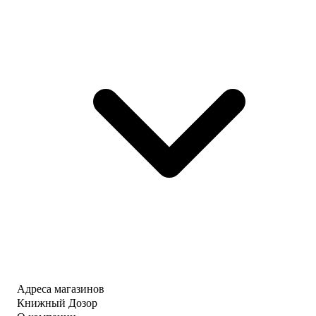
Адреса магазинов
Книжный Дозор