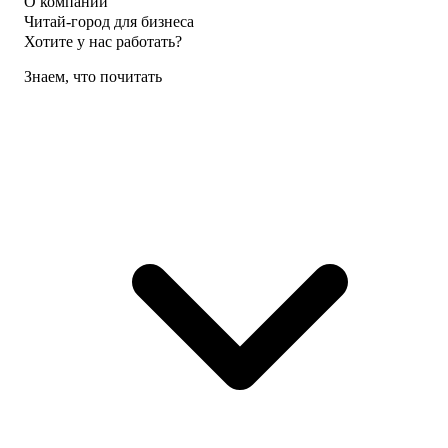
О компании
Читай-город для бизнеса
Хотите у нас работать?
Знаем, что почитать