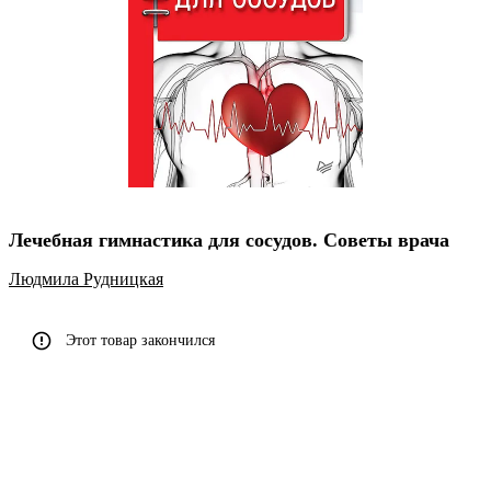
Лечебная гимнастика для сосудов. Советы врача
Людмила Рудницкая
Этот товар закончился