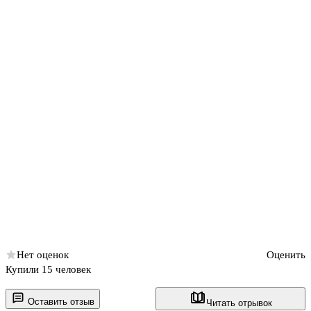
Нет оценок
Оценить
Купили 15 человек
Оставить отзыв
Читать отрывок