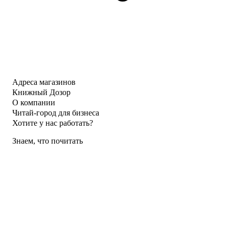
Адреса магазинов
Книжный Дозор
О компании
Читай-город для бизнеса
Хотите у нас работать?
Знаем, что почитать