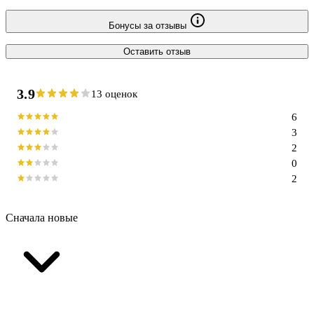
Бонусы за отзывы
Оставить отзыв
3.9
13 оценок
6
3
2
0
2
Сначала новые