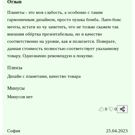
Отзыв
Планеты - это моя слабость, а особенно с таким
гармоничным дизайном, просто пушка бомба. Ланч-бокс
мечты, кстати хо чу заметить, что не только скажем так
внешняя обёртка презентабельна, но и качество
соответственно на уровне, как и полагается. Поверьте,
данная стоимость полностью соответствует указанному
товару. Однозначно рекомендую к покупке.
Плюсы
Дизайн с планетами, качество товара
Минусы
Минусов нет
0
0
София
25.04.2023