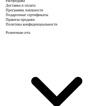
Распродажа
Доставка и оплата
Программа лояльности
Подарочные сертификаты
Правила продажи
Политика конфиденциальности
Розничная сеть