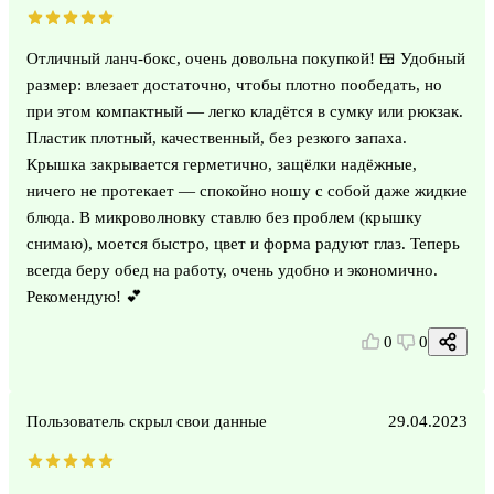
Отличный ланч-бокс, очень довольна покупкой! 🍱 Удобный
размер: влезает достаточно, чтобы плотно пообедать, но
при этом компактный — легко кладётся в сумку или рюкзак.
Пластик плотный, качественный, без резкого запаха.
Крышка закрывается герметично, защёлки надёжные,
ничего не протекает — спокойно ношу с собой даже жидкие
блюда. В микроволновку ставлю без проблем (крышку
снимаю), моется быстро, цвет и форма радуют глаз. Теперь
всегда беру обед на работу, очень удобно и экономично.
Рекомендую! 💕
0
0
Пользователь скрыл свои данные
29.04.2023