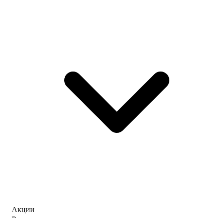
Акции