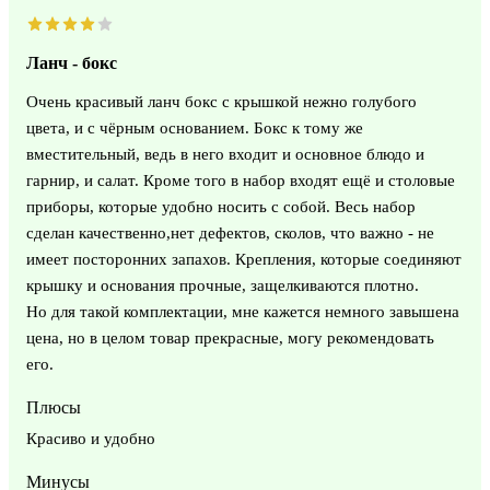
Ланч - бокс
Очень красивый ланч бокс с крышкой нежно голубого
цвета, и с чёрным основанием. Бокс к тому же
вместительный, ведь в него входит и основное блюдо и
гарнир, и салат. Кроме того в набор входят ещё и столовые
приборы, которые удобно носить с собой. Весь набор
сделан качественно,нет дефектов, сколов, что важно - не
имеет посторонних запахов. Крепления, которые соединяют
крышку и основания прочные, защелкиваются плотно.
Но для такой комплектации, мне кажется немного завышена
цена, но в целом товар прекрасные, могу рекомендовать
его.
Плюсы
Красиво и удобно
Минусы