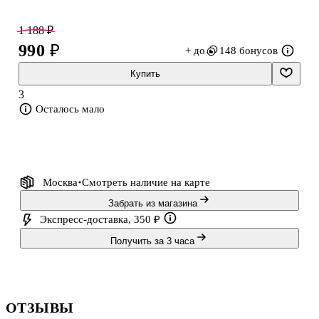
1 188 ₽
990 ₽
+ до
148 бонусов
Купить
3
Осталось мало
Москва
Смотреть наличие
на карте
Забрать из магазина
Экспресс-доставка, 350 ₽
Получить за 3 часа
ОТЗЫВЫ