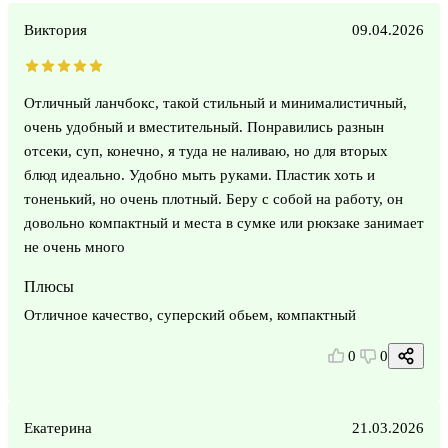
Виктория
09.04.2026
Отличный ланчбокс, такой стильный и минималистичный,
очень удобный и вместительный. Понравились разнын
отсеки, суп, конечно, я туда не наливаю, но для вторых
блюд идеально. Удобно мыть руками. Пластик хоть и
тоненький, но очень плотный. Беру с собой на работу, он
довольно компактный и места в сумке или рюкзаке занимает
не очень много
Плюсы
Отличное качество, суперский обьем, компактный
0
0
Екатерина
21.03.2026