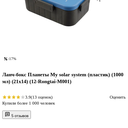
-17%
Ланч-бокс Планеты My solar system (пластик) (1000
мл) (21х14) (12-Rongtai-M001)
3.9
(13 оценок)
Оценить
Купили более 1 000 человек
5 отзывов