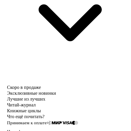
Скоро в продаже
Эксклюзивные новинки
Лучшие из лучших
Читай-журнал
Книжные циклы
Что ещё почитать?
Принимаем к оплате