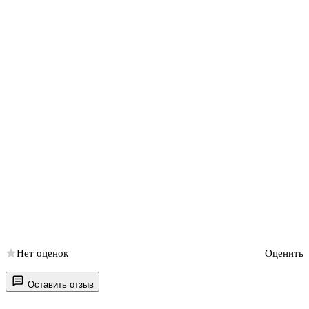
Нет оценок
Оценить
Оставить отзыв