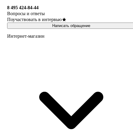
8 495 424-84-44
Вопросы и ответы
Поучаствовать в интервью
Написать обращение
Интернет-магазин