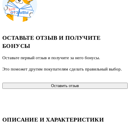
ОСТАВЬТЕ ОТЗЫВ И ПОЛУЧИТЕ
БОНУСЫ
Оставьте первый отзыв и получите за него бонусы.
Это поможет другим покупателям сделать правильный выбор.
Оставить отзыв
ОПИСАНИЕ И ХАРАКТЕРИСТИКИ