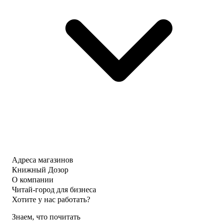
Адреса магазинов
Книжный Дозор
О компании
Читай-город для бизнеса
Хотите у нас работать?
Знаем, что почитать