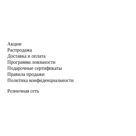
Акции
Распродажа
Доставка и оплата
Программа лояльности
Подарочные сертификаты
Правила продажи
Политика конфиденциальности
Розничная сеть