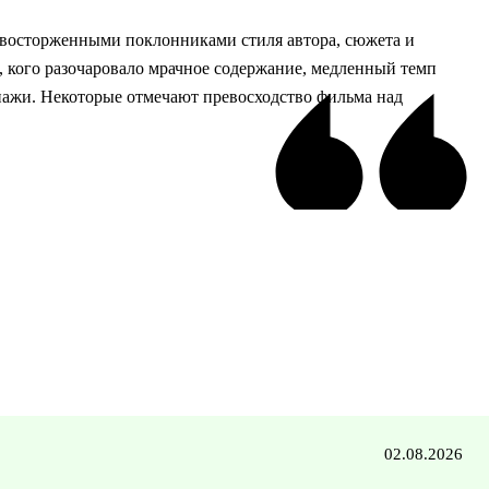
 восторженными поклонниками стиля автора, сюжета и
, кого разочаровало мрачное содержание, медленный темп
нажи. Некоторые отмечают превосходство фильма над
02.08.2026