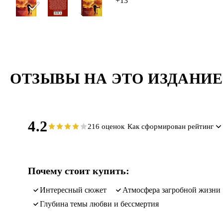
+13
ОТЗЫВЫ НА ЭТО ИЗДАНИЕ
4.2
216 оценок
Как сформирован рейтинг
Почему стоит купить:
Интересный сюжет
Атмосфера загробной жизни
Глубина темы любви и бессмертия