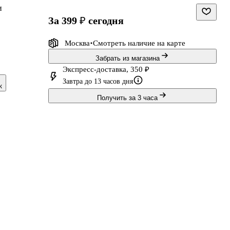
и
за 399 ₽
сегодня
Москва
Смотреть наличие
на карте
Забрать из магазина
Экспресс-доставка, 350 ₽
Завтра до 13 часов дня
к
Получить за 3 часа