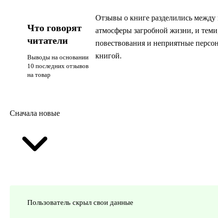
Отзывы о книге разделились между
Что говорят
атмосферы загробной жизни, и теми
читатели
повествования и неприятные персо
книгой.
Выводы на основании
10 последних отзывов
на товар
Сначала новые
Пользователь скрыл свои данные