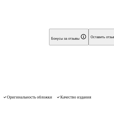
Оставить отзы
Бонусы за отзывы
Оригинальность обложки
Качество издания