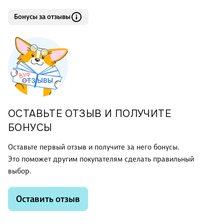
Бонусы за отзывы
ОСТАВЬТЕ ОТЗЫВ И ПОЛУЧИТЕ
БОНУСЫ
Оставьте первый отзыв и получите за него бонусы.
Это поможет другим покупателям сделать правильный
выбор.
Оставить отзыв