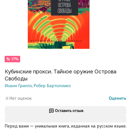
-17%
Кубинские прокси. Тайное оружие Острова
Свободы
Иоанн Грилло,
Робер Бартоломео
Нет оценок
Оценить
Оставить отзыв
Перед вами — уникальная книга, изданная на русском языке.