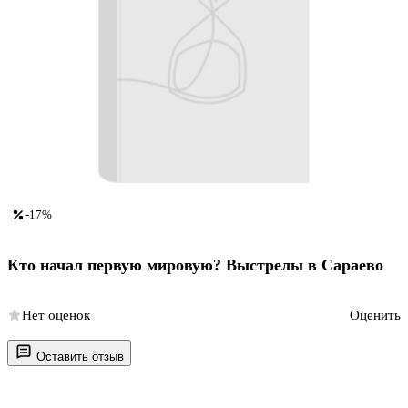
-17%
Кто начал первую мировую? Выстрелы в Сараево
Нет оценок
Оценить
Оставить отзыв