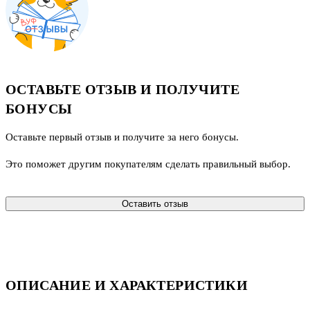
ОСТАВЬТЕ ОТЗЫВ И ПОЛУЧИТЕ
БОНУСЫ
Оставьте первый отзыв и получите за него бонусы.
Это поможет другим покупателям сделать правильный выбор.
Оставить отзыв
ОПИСАНИЕ И ХАРАКТЕРИСТИКИ