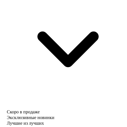
Скоро в продаже
Эксклюзивные новинки
Лучшие из лучших