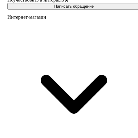
Написать обращение
Интернет-магазин