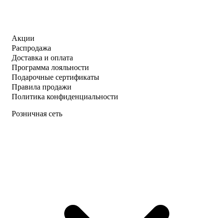
Акции
Распродажа
Доставка и оплата
Программа лояльности
Подарочные сертификаты
Правила продажи
Политика конфиденциальности
Розничная сеть