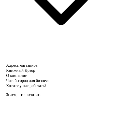
Адреса магазинов
Книжный Дозор
О компании
Читай-город для бизнеса
Хотите у нас работать?
Знаем, что почитать