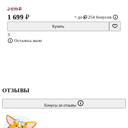
2 039 ₽
1 699 ₽
+ до
254 бонусов
Купить
3
Осталось мало
ОТЗЫВЫ
Бонусы за отзывы