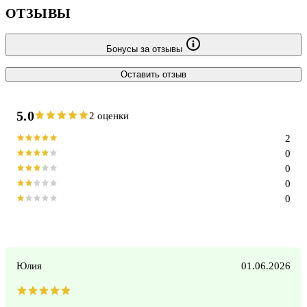
ОТЗЫВЫ
Бонусы за отзывы
Оставить отзыв
5.0
2 оценки
2
0
0
0
0
Юлия
01.06.2026