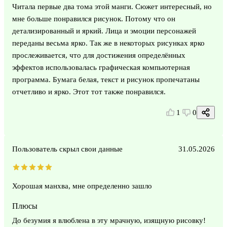
Читала первые два тома этой манги. Сюжет интересный, но
мне больше понравился рисунок. Потому что он
детализированный и яркий. Лица и эмоции персонажей
переданы весьма ярко. Так же в некоторых рисунках ярко
прослеживается, что для достижения определённых
эффектов использовалась графическая компьютерная
программа. Бумага белая, текст и рисунок пропечатаны
отчетливо и ярко. Этот тот также понравился.
1
0
Пользователь скрыл свои данные
31.05.2026
Хорошая манхва, мне определенно зашло
Плюсы
До безумия я влюблена в эту мрачную, изящную рисовку!