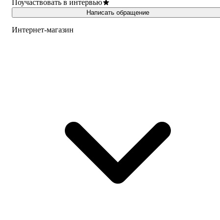
Поучаствовать в интервью
Написать обращение
Интернет-магазин