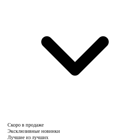
Скоро в продаже
Эксклюзивные новинки
Лучшие из лучших