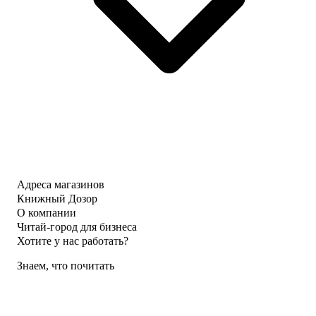
Адреса магазинов
Книжный Дозор
О компании
Читай-город для бизнеса
Хотите у нас работать?
Знаем, что почитать