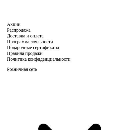
Акции
Распродажа
Доставка и оплата
Программа лояльности
Подарочные сертификаты
Правила продажи
Политика конфиденциальности
Розничная сеть