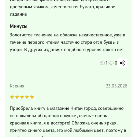
доступным языком, качественная бумага, красивое
издание
Минусы
Золотистое тиснение на обложке некачественное, уже в
течение первого чтения частично стираются буквы и
узоры. В других изданиях подобного уровня такого нет.
1
0
Ксения
23.03.2026
Приобрела книгу в магазине Читай город, совершенно
не пожалела об данной покупке , очень - очень
красивая книга, я в восторге! Обложка очень яркая,
приятно синего цвета, это мой любимый цвет , поэтому в