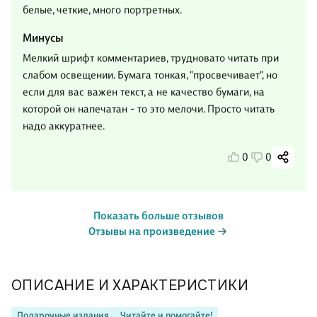
белые, четкие, много портретных.
Минусы
Мелкий шрифт комментариев, трудновато читать при
слабом освещении. Бумага тонкая, "просвечивает", но
если для вас важен текст, а не качество бумаги, на
которой он напечатан - то это мелочи. Просто читать
надо аккуратнее.
0
0
Показать больше отзывов
Отзывы на произведение
ОПИСАНИЕ И ХАРАКТЕРИСТИКИ
Подарочные издания
Читайте и помогайте!