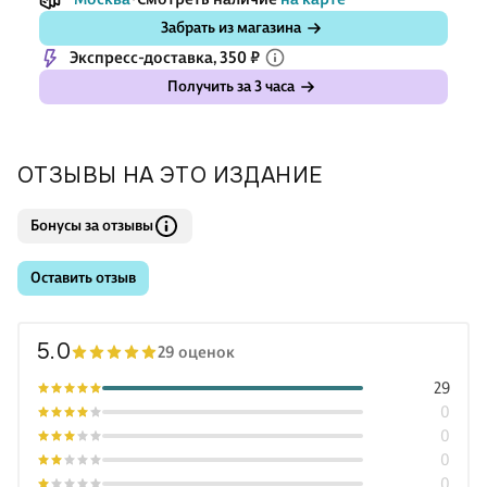
Забрать из магазина
Экспресс-доставка, 350 ₽
Получить за 3 часа
ОТЗЫВЫ НА ЭТО ИЗДАНИЕ
Бонусы за отзывы
Оставить отзыв
5.0
29 оценок
29
0
0
0
0