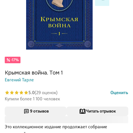
-17%
Крымская война. Том 1
Евгений Тарле
5.0
(29 оценок)
Оценить
Купили более 1 100 человек
9 отзывов
Читать отрывок
Это коллекционное издание продолжает собрание