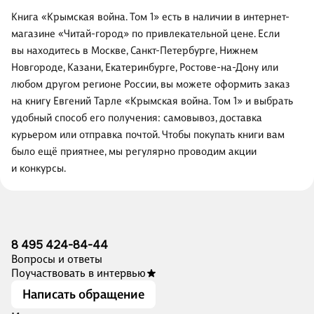
Книга «Крымская война. Том 1» есть в наличии в интернет-
магазине «Читай-город» по привлекательной цене. Если
вы находитесь в Москве, Санкт-Петербурге, Нижнем
Новгороде, Казани, Екатеринбурге, Ростове-на-Дону или
любом другом регионе России, вы можете оформить заказ
на книгу Евгений Тарле «Крымская война. Том 1» и выбрать
удобный способ его получения: самовывоз, доставка
курьером или отправка почтой. Чтобы покупать книги вам
было ещё приятнее, мы регулярно проводим акции
и конкурсы.
8 495 424-84-44
Вопросы и ответы
Поучаствовать в интервью
Написать обращение