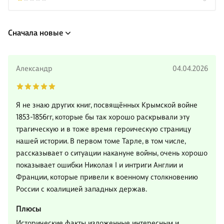
Сначала новые
Александр
04.04.2026
Я не знаю других книг, посвящённых Крымской войне
1853-1856гг, которые бы так хорошо раскрывали эту
трагическую и в тоже время героическую страницу
нашей истории. В первом томе Тарле, в том числе,
рассказывает о ситуации накануне войны, очень хорошо
показывает ошибки Николая I и интриги Англии и
Франции, которые привели к военному столкновению
России с коалицией западных держав.
Плюсы
Исторические факты изложенные интересным и