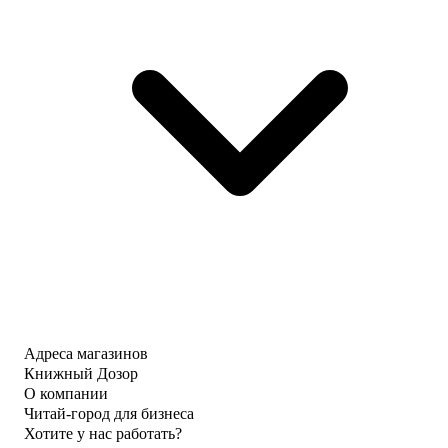
Адреса магазинов
Книжный Дозор
О компании
Читай-город для бизнеса
Хотите у нас работать?