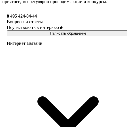
приятнее, мы регулярно проводим акции и конкурсы.
8 495 424-84-44
Вопросы и ответы
Поучаствовать в интервью
Написать обращение
Интернет-магазин