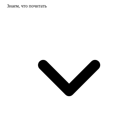
Знаем, что почитать