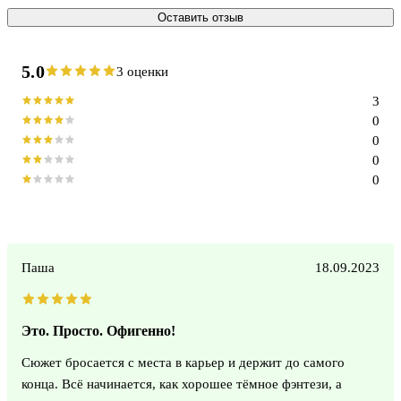
Оставить отзыв
5.0
3 оценки
3
0
0
0
0
Паша
18.09.2023
Это. Просто. Офигенно!
Сюжет бросается с места в карьер и держит до самого
конца. Всё начинается, как хорошее тёмное фэнтези, а