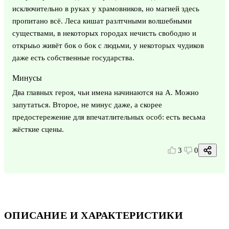
исключительно в руках у храмовников, но магией здесь
пропитано всё. Леса кишат разлтчными волшебными
существами, в некоторых городах нечисть свободно и
открыьо живёт бок о бок с людьми, у некоторых чудиков
даже есть собственные государства.
Минусы
Два главных героя, чьи имена начинаются на А. Можно
запутаться. Второе, не минус даже, а скорее
предостережение для впечатлительных особ: есть весьма
жёсткие сцены.
3
0
ОПИСАНИЕ И ХАРАКТЕРИСТИКИ