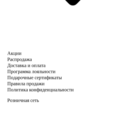
Акции
Распродажа
Доставка и оплата
Программа лояльности
Подарочные сертификаты
Правила продажи
Политика конфиденциальности
Розничная сеть