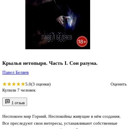
Крылья нетопыря. Часть I. Сон разума.
Павел Беляев
5.0
(3 оценки)
Оценить
Купили 7 человек
1 отзыв
Неспокоен мир Горний. Неспокойны живущие в нём создания.
Все преследуют свои интересы, устанавливают собственные