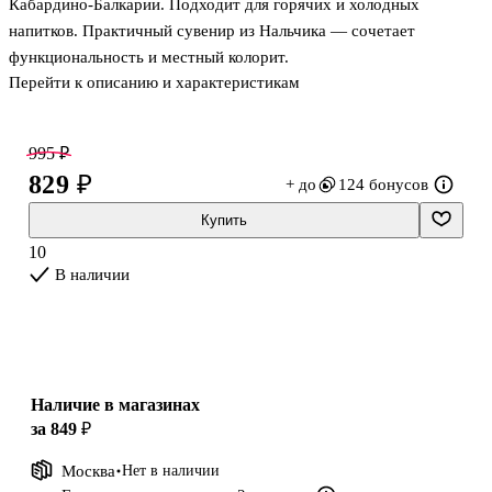
Кабардино‑Балкарии. Подходит для горячих и холодных
напитков. Практичный сувенир из Нальчика — сочетает
функциональность и местный колорит.
Перейти к описанию и характеристикам
995 ₽
829 ₽
+ до
124 бонусов
Купить
10
В наличии
Наличие в магазинах
за 849 ₽
Москва
Нет в наличии