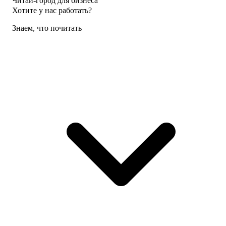
Читай-город для бизнеса
Хотите у нас работать?
Знаем, что почитать