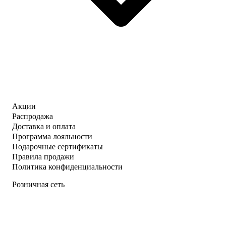
Акции
Распродажа
Доставка и оплата
Программа лояльности
Подарочные сертификаты
Правила продажи
Политика конфиденциальности
Розничная сеть