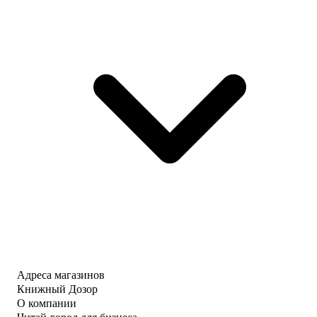
Адреса магазинов
Книжный Дозор
О компании