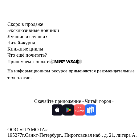
Скоро в продаже
Эксклюзивные новинки
Лучшие из лучших
Читай-журнал
Книжные циклы
Что ещё почитать?
Принимаем к оплате
На информационном ресурсе применяются
рекомендательные
технологии
.
Скачайте приложение «Читай-город»
ООО «ГРАМОТА»
195277
г.Санкт-Петербург,
,
Пироговская наб., д. 21, литера А,