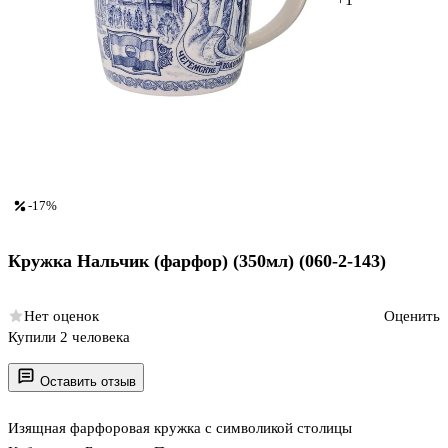
-17%
Кружка Нальчик (фарфор) (350мл) (060-2-143)
Нет оценок
Оценить
Купили 2 человека
Оставить отзыв
Изящная фарфоровая кружка с символикой столицы