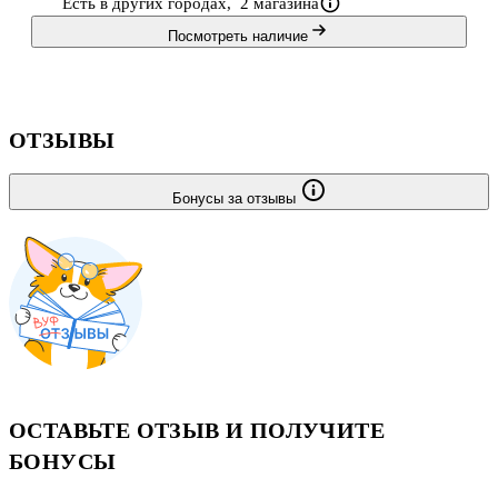
Есть в других городах,
2 магазина
Посмотреть наличие
ОТЗЫВЫ
Бонусы за отзывы
ОСТАВЬТЕ ОТЗЫВ И ПОЛУЧИТЕ
БОНУСЫ