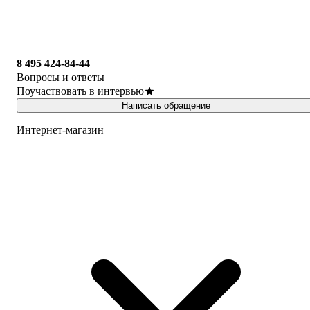
8 495 424-84-44
Вопросы и ответы
Поучаствовать в интервью
Написать обращение
Интернет-магазин