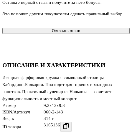
Оставьте первый отзыв и получите за него бонусы.
Это поможет другим покупателям сделать правильный выбор.
Оставить отзыв
ОПИСАНИЕ И ХАРАКТЕРИСТИКИ
Изящная фарфоровая кружка с символикой столицы
Кабардино‑Балкарии. Подходит для горячих и холодных
напитков. Практичный сувенир из Нальчика — сочетает
функциональность и местный колорит.
Размер
9.2x12x9.8
ISBN/Артикул
060-2-143
Вес, г.
314 г
3165136
ID товара