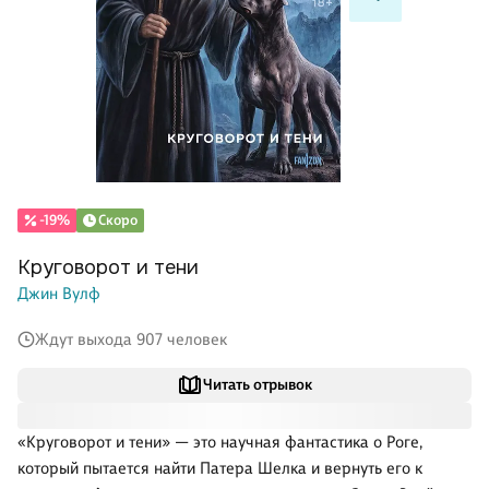
-19%
Скоро
Круговорот и тени
Джин Вулф
Ждут выхода 907 человек
Читать отрывок
«Круговорот и тени» — это научная фантастика о Роге,
который пытается найти Патера Шелка и вернуть его к