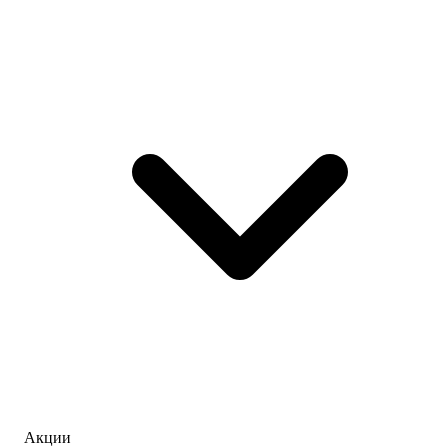
Акции