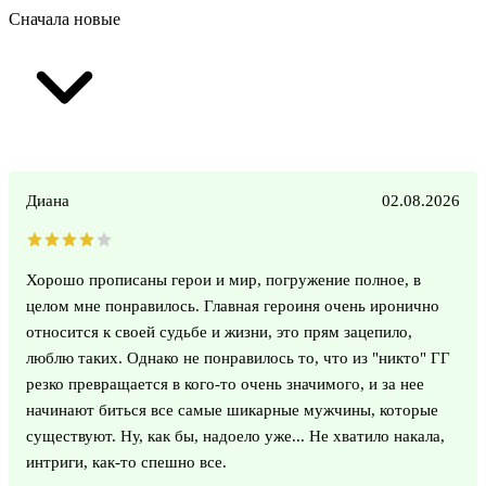
Сначала новые
Диана
02.08.2026
Хорошо прописаны герои и мир, погружение полное, в
целом мне понравилось. Главная героиня очень иронично
относится к своей судьбе и жизни, это прям зацепило,
люблю таких. Однако не понравилось то, что из "никто" ГГ
резко превращается в кого-то очень значимого, и за нее
начинают биться все самые шикарные мужчины, которые
существуют. Ну, как бы, надоело уже... Не хватило накала,
интриги, как-то спешно все.