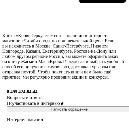
Книга «Кровь Геркулеса» есть в наличии в интернет-
магазине «Читай-город» по привлекательной цене. Если
вы находитесь в Москве, Санкт-Петербурге, Нижнем
Новгороде, Казани, Екатеринбурге, Ростове-на-Дону или
любом другом регионе России, вы можете оформить заказ
на книгу Жасмин Мас «Кровь Геркулеса» и выбрать удобный
способ его получения: самовывоз, доставка курьером или
отправка почтой. Чтобы покупать книги вам было ещё
приятнее, мы регулярно проводим акции и конкурсы.
8 495 424-84-44
Вопросы и ответы
Поучаствовать в интервью
Написать обращение
Интернет-магазин