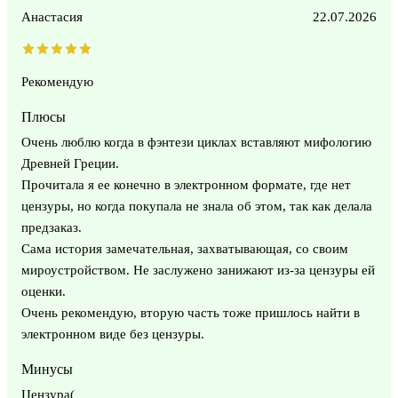
Анастасия
22.07.2026
Рекомендую
Плюсы
Очень люблю когда в фэнтези циклах вставляют мифологию
Древней Греции.
Прочитала я ее конечно в электронном формате, где нет
цензуры, но когда покупала не знала об этом, так как делала
предзаказ.
Сама история замечательная, захватывающая, со своим
мироустройством. Не заслужено занижают из-за цензуры ей
оценки.
Очень рекомендую, вторую часть тоже пришлось найти в
электронном виде без цензуры.
Минусы
Цензура(