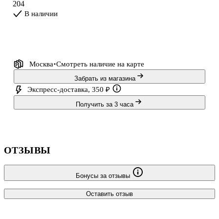
204
В наличии
Москва
Смотреть наличие
на карте
Забрать из магазина
Экспресс-доставка, 350 ₽
Получить за 3 часа
ОТЗЫВЫ
Бонусы за отзывы
Оставить отзыв