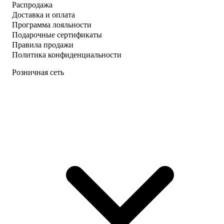
Распродажа
Доставка и оплата
Программа лояльности
Подарочные сертификаты
Правила продажи
Политика конфиденциальности
Розничная сеть