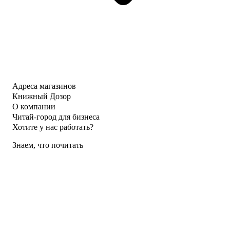
Адреса магазинов
Книжный Дозор
О компании
Читай-город для бизнеса
Хотите у нас работать?
Знаем, что почитать