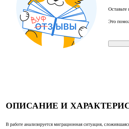
Оставьте 
Это помо
ОПИСАНИЕ И ХАРАКТЕРИ
В работе анализируется миграционная ситуация, сложившаяс