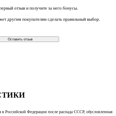
первый отзыв и получите за него бонусы.
жет другим покупателям сделать правильный выбор.
Оставить отзыв
СТИКИ
я в Российской Федерации после распада СССР, обусловленная