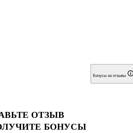
Бонусы за отзывы
АВЬТЕ ОТЗЫВ
ОЛУЧИТЕ БОНУСЫ