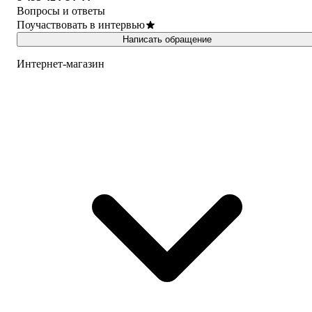
Вопросы и ответы
Поучаствовать в интервью
Написать обращение
Интернет-магазин