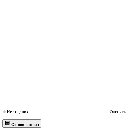
Нет оценок
Оценить
Оставить отзыв