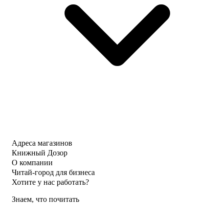
Адреса магазинов
Книжный Дозор
О компании
Читай-город для бизнеса
Хотите у нас работать?
Знаем, что почитать