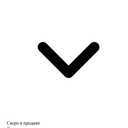
Скоро в продаже