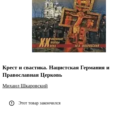
Крест и свастика. Нацистская Германия и
Православная Церковь
Михаил Шкаровский
Этот товар закончился