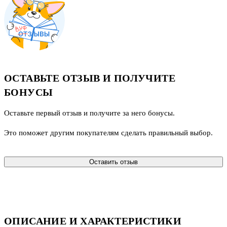
ОСТАВЬТЕ ОТЗЫВ И ПОЛУЧИТЕ
БОНУСЫ
Оставьте первый отзыв и получите за него бонусы.
Это поможет другим покупателям сделать правильный выбор.
Оставить отзыв
ОПИСАНИЕ И ХАРАКТЕРИСТИКИ