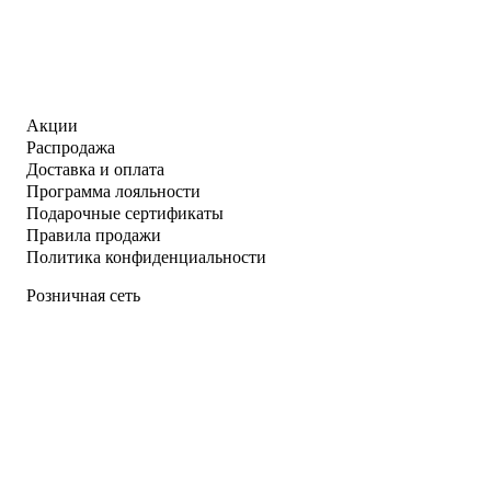
Акции
Распродажа
Доставка и оплата
Программа лояльности
Подарочные сертификаты
Правила продажи
Политика конфиденциальности
Розничная сеть