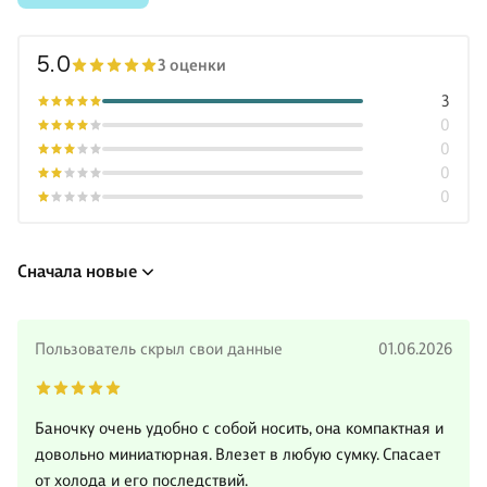
5.0
3 оценки
3
0
0
0
0
Сначала новые
Пользователь скрыл свои данные
01.06.2026
Баночку очень удобно с собой носить, она компактная и
довольно миниатюрная. Влезет в любую сумку. Спасает
от холода и его последствий.