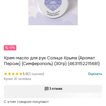
-17%
Крем-масло для рук Солнце Крыма (Аромат
Персик) (Симферополь) (30гр) (4631152215681)
5.0
(3 оценки)
Оценить
Купил 41 человек
3 отзыва
С этим товаром покупают