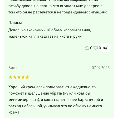
резьбу довольно плотно, что внушает мне доверие в
том что он не растечется в непредвиденных ситуациях.
Плюсы
Довольно экономичный объем использования,
маленькой капли хватает на кисти и руки.
0
0
Вика
07.02.2026
Хороший крем, если пользоваться ежедневно, то
поможет и шелушения убрать (ну или хотя бы
минимизировать), и кожа станет более бархатистой и
расход небольшой, учитывая что по объему немного
крема.