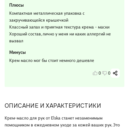
Плюсы
Компактная металлическая упаковка с
закручивающейся крышечкой
Классный запах и приятная текстура крема - маски
Хороший состав, лично у меня ни каких аллергий не
вызвал
Минусы
Крем масло мог бы стоит немного дешевле
0
0
ОПИСАНИЕ И ХАРАКТЕРИСТИКИ
Крем-масло для рук от Elska станет незаменимым
помощником в ежедневном уходе за кожей ваших рук. Это