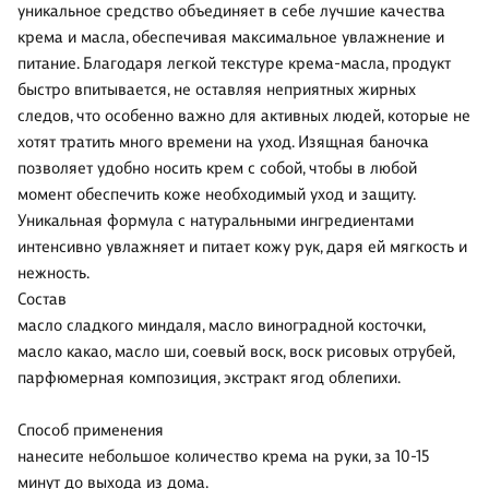
уникальное средство объединяет в себе лучшие качества
крема и масла, обеспечивая максимальное увлажнение и
питание. Благодаря легкой текстуре крема-масла, продукт
быстро впитывается, не оставляя неприятных жирных
следов, что особенно важно для активных людей, которые не
хотят тратить много времени на уход. Изящная баночка
позволяет удобно носить крем с собой, чтобы в любой
момент обеспечить коже необходимый уход и защиту.
Уникальная формула с натуральными ингредиентами
интенсивно увлажняет и питает кожу рук, даря ей мягкость и
нежность.
Состав
масло сладкого миндаля, масло виноградной косточки,
масло какао, масло ши, соевый воск, воск рисовых отрубей,
парфюмерная композиция, экстракт ягод облепихи.
Способ применения
нанесите небольшое количество крема на руки, за 10-15
минут до выхода из дома.