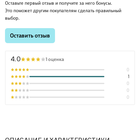
Оставьте первый отзыв и получите за него бонусы.
Это поможет другим покупателям сделать правильный
выбор.
Оставить отзыв
4.0
1 оценка
0
1
0
0
0