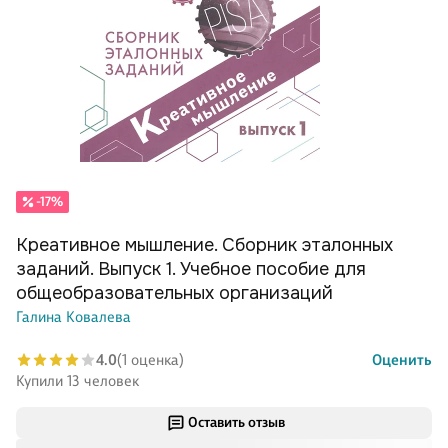
-17%
Креативное мышление. Сборник эталонных
заданий. Выпуск 1. Учебное пособие для
общеобразовательных организаций
Галина Ковалева
4.0
(1 оценка)
Оценить
Купили 13 человек
Оставить отзыв