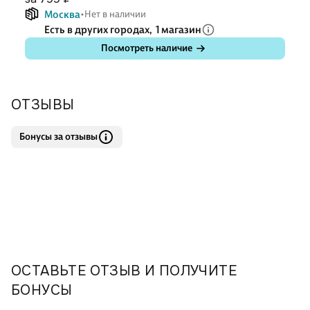
Москва
Нет в наличии
Есть в других городах,
1 магазин
Посмотреть наличие
ОТЗЫВЫ
Бонусы за отзывы
ОСТАВЬТЕ ОТЗЫВ И ПОЛУЧИТЕ
БОНУСЫ