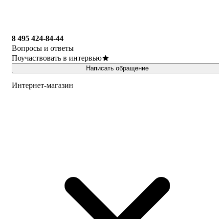
8 495 424-84-44
Вопросы и ответы
Поучаствовать в интервью
Написать обращение
Интернет-магазин