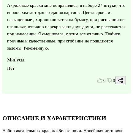
Акриловые краски мне понравились, в наборе 24 штуки, что
вполне хватает для создания картины. Цвета яркие и
насыщенные , хорошо ложатся на бумагу, при рисовании не
плешивят, отлично перекрывают друг друга, не растекаются
при нанесении. Я смешивала, с этим все отлично. Тюбики
прочные и качественные, при сгибание не появляются
заломы. Рекомендую.
Минусы
Нет
0
0
ОПИСАНИЕ И ХАРАКТЕРИСТИКИ
Набор акварельных красок «Белые ночи. Новейшая история»