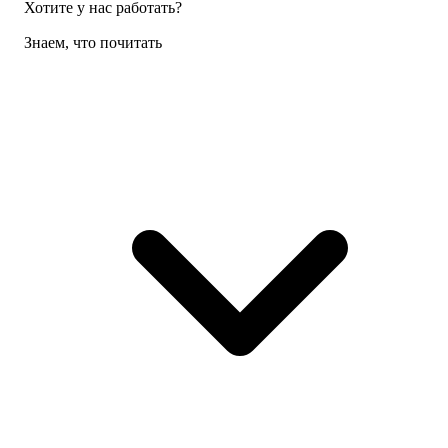
Хотите у нас работать?
Знаем, что почитать