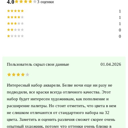
4.0
3 оценки
1
1
1
0
0
Пользователь скрыл свои данные
01.04.2026
Интересный набор акварели. Белве ночи еще ни разу не
подводили, все краски всегда отличного качества. Этот
набор будет интересен художникам, как пополнение и
расширение палитры. Но стоит отметить, что цвета в нем
не слишком отличаются от стандартного набора на 32
цвета. Заметить и оценить различия сможет скорее очень
опытный художник, потому что оттенки очень близко в