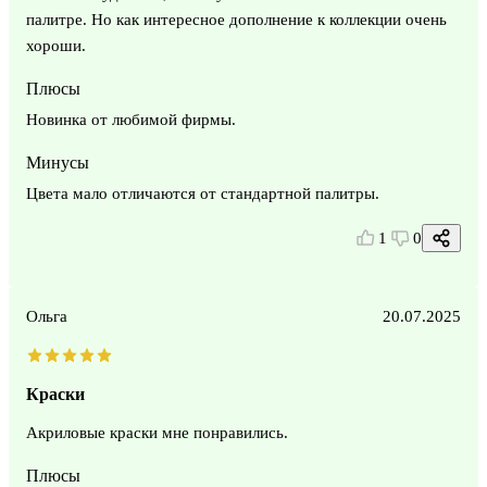
палитре. Но как интересное дополнение к коллекции очень
хороши.
Плюсы
Новинка от любимой фирмы.
Минусы
Цвета мало отличаются от стандартной палитры.
1
0
Ольга
20.07.2025
Краски
Акриловые краски мне понравились.
Плюсы