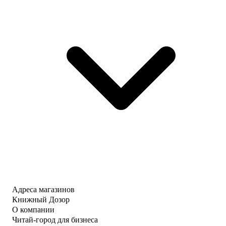
Адреса магазинов
Книжный Дозор
О компании
Читай-город для бизнеса