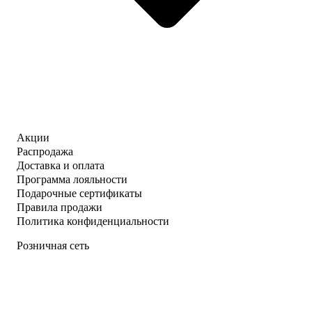
Акции
Распродажа
Доставка и оплата
Программа лояльности
Подарочные сертификаты
Правила продажи
Политика конфиденциальности
Розничная сеть