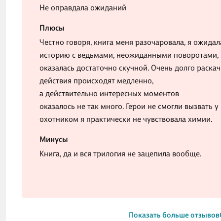
Не оправдала ожиданий
Плюсы
Честно говоря, книга меня разочаровала, я ожид
историю с ведьмами, неожиданными поворотами, 
оказалась достаточно скучной. Очень долго раска
действия происходят медленно,
а действительно интересных моментов
оказалось не так много. Герои не смогли вызвать 
охотником я практически не чувствовала химии.
Минусы
Книга, да и вся трилогия не зацепила вообще.
Показать больше отзывов