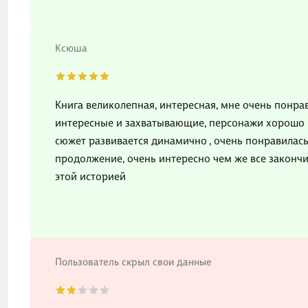
Ксюша
Книга великолепная, интересная, мне очень понр
интересные и захватывающие, персонажи хорошо 
сюжет развивается динамично , очень понравилась
продолжение, очень интересно чем же все закончи
этой историей
Пользователь скрыл свои данные