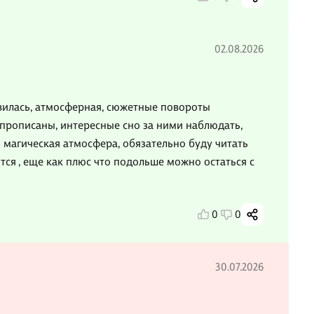
02.08.2026
авилась, атмосферная, сюжетные повороты
прописаны, интересные сно за ними наблюдать,
 магическая атмосфера, обязательно буду читать
тся , еще как плюс что подольше можно остаться с
0
0
30.07.2026