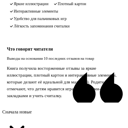
яркие иллюстрации
плотный картон
интерактивные элементы
удобство для пальчиковых игр
лёгкость запоминания считалки
Что говорят читатели
Выводы на основании 10 последних отзывов на товар
Книга получила восторженные отзывы за яркие
иллюстрации, плотный картон и интерактивные элементы,
которые делают её идеальной для малышей. Родители
отмечают, что детям нравится играть с котятами-
закладками и учить считалку.
Сначала новые