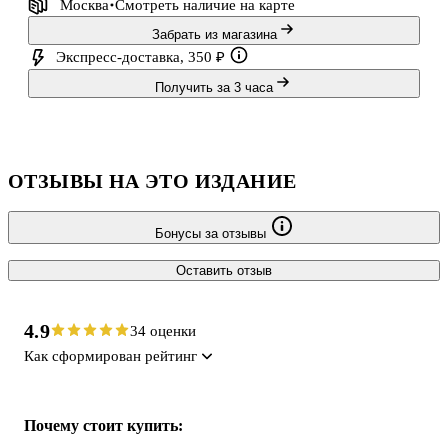
Москва
Смотреть наличие
на карте
Забрать из магазина
Экспресс-доставка, 350 ₽
Получить за 3 часа
ОТЗЫВЫ НА ЭТО ИЗДАНИЕ
Бонусы за отзывы
Оставить отзыв
4.9
34 оценки
Как сформирован рейтинг
Почему стоит купить: