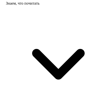
Знаем, что почитать