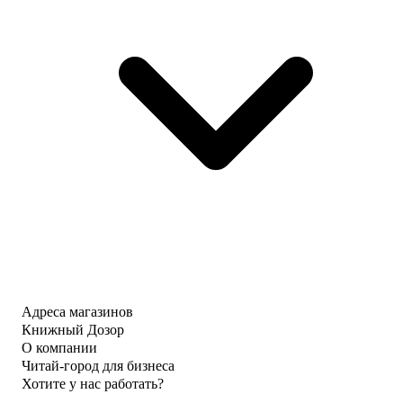
Адреса магазинов
Книжный Дозор
О компании
Читай-город для бизнеса
Хотите у нас работать?