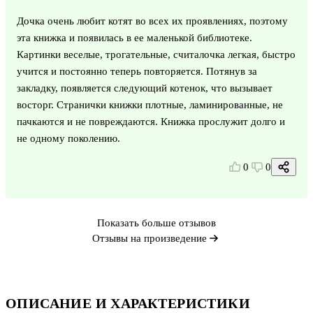
Дочка очень любит котят во всех их проявлениях, поэтому
эта книжка и появилась в ее маленькой библиотеке.
Картинки веселые, трогательные, считалочка легкая, быстро
учится и постоянно теперь повторяется. Потянув за
закладку, появляется следующий котенок, что вызывает
восторг. Странички книжки плотные, ламинированные, не
пачкаются и не повреждаются. Книжка прослужит долго и
не одному поколению.
0
0
Показать больше отзывов
Отзывы на произведение
ОПИСАНИЕ И ХАРАКТЕРИСТИКИ