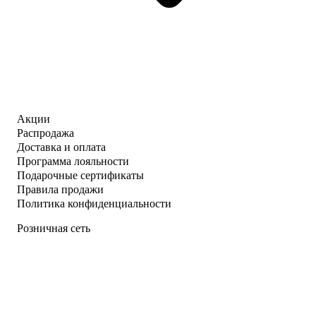
Акции
Распродажа
Доставка и оплата
Программа лояльности
Подарочные сертификаты
Правила продажи
Политика конфиденциальности
Розничная сеть