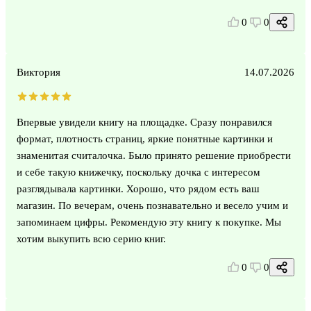
0
0
Виктория
14.07.2026
Впервые увидели книгу на площадке. Сразу понравился
формат, плотность страниц, яркие понятные картинки и
знаменитая считалочка. Было принято решение приобрести
и себе такую книжечку, поскольку дочка с интересом
разглядывала картинки. Хорошо, что рядом есть ваш
магазин. По вечерам, очень познавательно и весело учим и
запоминаем цифры. Рекомендую эту книгу к покупке. Мы
хотим выкупить всю серию книг.
0
0