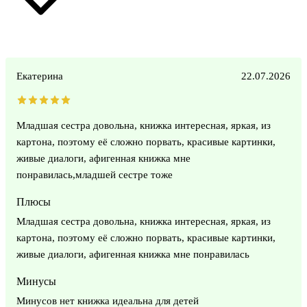
Екатерина
22.07.2026
Младшая сестра довольна, книжка интересная, яркая, из
картона, поэтому её сложно порвать, красивые картинки,
живые диалоги, афигенная книжка мне
понравилась,младшей сестре тоже
Плюсы
Младшая сестра довольна, книжка интересная, яркая, из
картона, поэтому её сложно порвать, красивые картинки,
живые диалоги, афигенная книжка мне понравилась
Минусы
Минусов нет книжка идеальна для детей