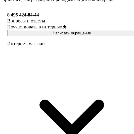
8 495 424-84-44
Вопросы и ответы
Поучаствовать в интервью
Написать обращение
Интернет-магазин