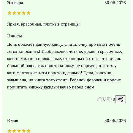
Эльвира
30.06.2026
Яркая, красочная, плотные страницы
Плюсы
Дочь обожает данную книгу. Считалочку про котят очень
легко запомнить! Изображения четкие, яркие и красочные,
котята милые и прикольные, страницы плотные, что очень
большой плюс, так просто книжку не порвать, для тех у
кого маленькие дети просто идеально! Цена, конечно,
завышена, но книга того стоит! Ребенок доволен и просит
прочитать книжку каждый вечер перед сном.
0
0
Юлия
30.06.2026