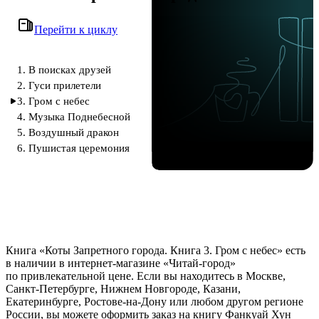
Перейти к циклу
1. В поисках друзей
2. Гуси прилетели
3. Гром с небес
4. Музыка Поднебесной
5. Воздушный дракон
6. Пушистая церемония
Книга «Коты Запретного города. Книга 3. Гром с небес» есть
в наличии в интернет-магазине «Читай-город»
по привлекательной цене. Если вы находитесь в Москве,
Санкт-Петербурге, Нижнем Новгороде, Казани,
Екатеринбурге, Ростове-на-Дону или любом другом регионе
России, вы можете оформить заказ на книгу Фанкуай Хун