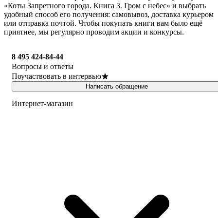
«Коты Запретного города. Книга 3. Гром с небес» и выбрать
удобный способ его получения: самовывоз, доставка курьером
или отправка почтой. Чтобы покупать книги вам было ещё
приятнее, мы регулярно проводим акции и конкурсы.
8 495 424-84-44
Вопросы и ответы
Поучаствовать в интервью
Написать обращение
Интернет-магазин