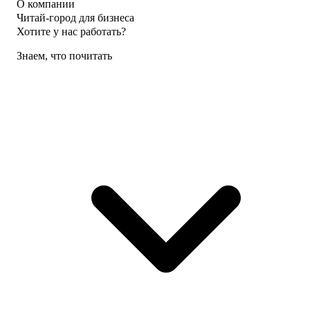
О компании
Читай-город для бизнеса
Хотите у нас работать?
Знаем, что почитать