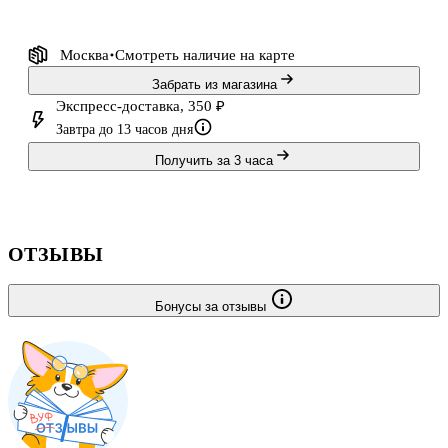
Москва
Смотреть наличие
на карте
Забрать из магазина
Экспресс-доставка, 350 ₽
Завтра до 13 часов дня
Получить за 3 часа
ОТЗЫВЫ
Бонусы за отзывы