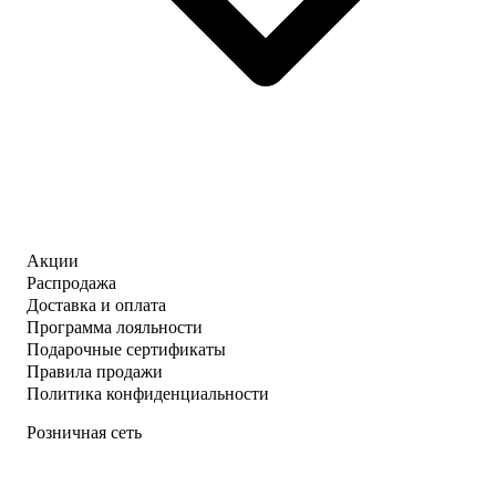
Акции
Распродажа
Доставка и оплата
Программа лояльности
Подарочные сертификаты
Правила продажи
Политика конфиденциальности
Розничная сеть