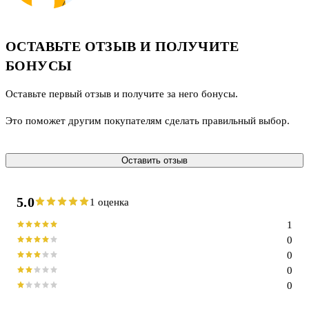
ОСТАВЬТЕ ОТЗЫВ И ПОЛУЧИТЕ
БОНУСЫ
Оставьте первый отзыв и получите за него бонусы.
Это поможет другим покупателям сделать правильный выбор.
Оставить отзыв
5.0
1 оценка
1
0
0
0
0