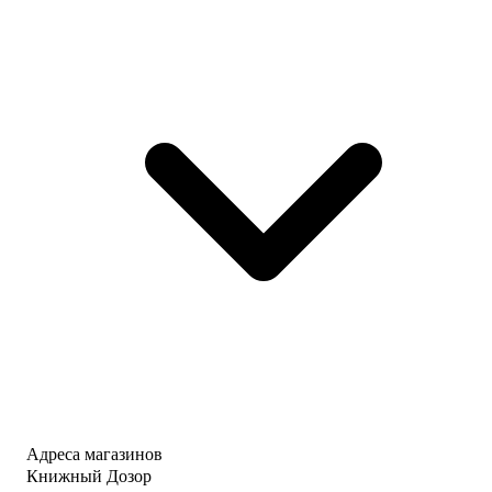
Адреса магазинов
Книжный Дозор