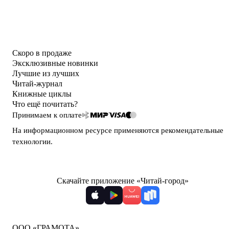
Скоро в продаже
Эксклюзивные новинки
Лучшие из лучших
Читай-журнал
Книжные циклы
Что ещё почитать?
Принимаем к оплате
На информационном ресурсе применяются
рекомендательные
технологии
.
Скачайте приложение «Читай-город»
ООО «ГРАМОТА»