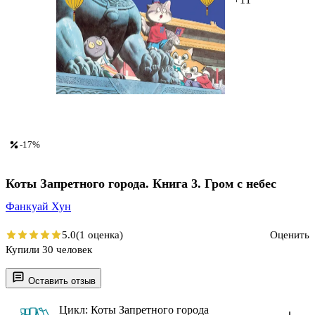
-17%
Коты Запретного города. Книга 3. Гром с небес
Фанкуай Хун
5.0
(1 оценка)
Оценить
Купили 30 человек
Оставить отзыв
Цикл: Коты Запретного города